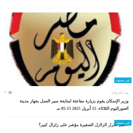
غير مصنف
0
منذ عام واحد
وزير الإسكان يقوم بزيارة مفاجئة لمتابعة سير العمل بجهاز مدينة
العبوراليوم الثلاثاء، 15 أبريل 2025 05:15 مـ
غير مصنف