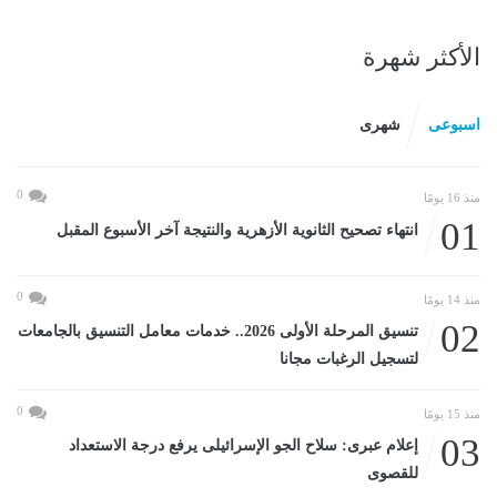
الأكثر شهرة
اسبوعى
شهرى
0
منذ 16 يومًا
01
انتهاء تصحيح الثانوية الأزهرية والنتيجة آخر الأسبوع المقبل
0
منذ 14 يومًا
02
تنسيق المرحلة الأولى 2026.. خدمات معامل التنسيق بالجامعات
لتسجيل الرغبات مجانا
0
منذ 15 يومًا
03
إعلام عبرى: سلاح الجو الإسرائيلى يرفع درجة الاستعداد
للقصوى