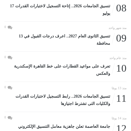
08
تنسيق الجامعات 2026.. إتاحة التسجيل لاختبارات القدرات 17
يوليو
0
منذ شهر واحد
09
تنسيق الثانوى العام 2027.. اعرف درجات القبول في 13
محافظة
0
منذ عام واحد
10
تعرف على مواعيد القطارات على خط القاهرة الإسكندرية
والعكس
0
منذ 13 يومًا
11
تنسيق الجامعات 2026.. رابط التسجيل لاختبارات القدرات
والكليات التى تشترط اجتيازها
0
منذ 14 يومًا
12
جامعة العاصمة تعلن جاهزية معامل التنسيق الإلكتروني