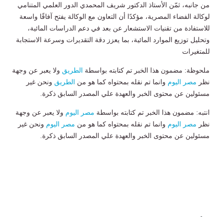
من جانبه، ثمّن الأستاذ الدكتور شريف المحمدي الدور العلمي المتنامي
لوكالة الفضاء المصرية، مؤكدًا أن التعاون مع الوكالة يفتح آفاقًا واسعة
للاستفادة من تقنيات الاستشعار عن بعد في دعم الدراسات المائية،
وتحليل توزيع الموارد المائية، بما يعزز دقة التقديرات وسرعة الاستجابة
للمتغيرات
ملحوظة: مضمون هذا الخبر تم كتابته بواسطة
الطريق
ولا يعبر عن وجهة
نظر
مصر اليوم
وانما تم نقله بمحتواه كما هو من
الطريق
ونحن غير
مسئولين عن محتوى الخبر والعهدة علي المصدر السابق ذكرة.
انتبه: مضمون هذا الخبر تم كتابته بواسطة
مصر اليوم
ولا يعبر عن وجهة
نظر
مصر اليوم
وانما تم نقله بمحتواه كما هو من
مصر اليوم
ونحن غير
مسئولين عن محتوى الخبر والعهدة علي المصدر السابق ذكرة.