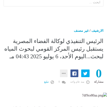
الارشيف
/
غير مصنف
الرئيس التنفيذي لوكالة الفضاء المصرية
يستقبل رئيس المركز القومي لبحوث المياه
لبحث...اليوم الأحد، 6 يوليو 2025 04:43 مـ
0
مشاركة
منذ عام واحد
0
تبليغ