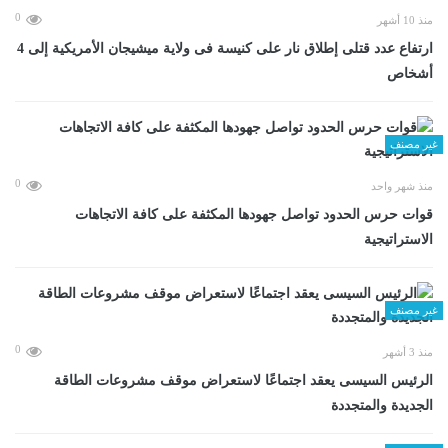
0
منذ 10 أشهر
ارتفاع عدد قتلى إطلاق نار على كنيسة فى ولاية ميشيجان الأمريكية إلى 4
أشخاص
غير مصنف
0
منذ شهر واحد
قوات حرس الحدود تواصل جهودها المكثفة على كافة الاتجاهات
الاستراتيجية
غير مصنف
0
منذ 3 أشهر
الرئيس السيسى يعقد اجتماعًا لاستعراض موقف مشروعات الطاقة
الجديدة والمتجددة