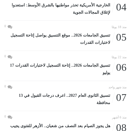
04
الخارجية الأمريكية تحذر مواطنيها بالشرق الأوسط: استعدوا
لإغلاق المجالات الجوية
0
منذ 18 يومًا
05
تنسيق الجامعات 2026.. موقع التنسيق يواصل إتاحة التسجيل
لاختبارات القدرات
0
منذ 22 يومًا
06
تنسيق الجامعات 2026.. إتاحة التسجيل لاختبارات القدرات 17
يوليو
0
منذ شهر واحد
07
تنسيق الثانوى العام 2027.. اعرف درجات القبول في 13
محافظة
0
منذ 6 أشهر
08
هل يجوز الصيام بعد النصف من شعبان.. الأزهر للفتوى يجيب