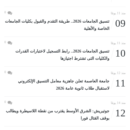
0
منذ 11 يومًا
09
تنسيق الجامعات 2026.. طريقة التقدم والقبول بكليات الجامعات
الخاصة والأهلية
0
منذ 11 يومًا
10
تنسيق الجامعات 2026.. رابط التسجيل لاختبارات القدرات
والكليات التى تشترط اجتيازها
0
منذ 12 يومًا
11
جامعة العاصمة تعلن جاهزية معامل التنسيق الإلكتروني
لاستقبال طلاب ثانوية عامة 2026
0
منذ 14 يومًا
12
جوتيريش: الشرق الأوسط يقترب من نقطة اللاسيطرة ويطالب
بوقف القتال فورا