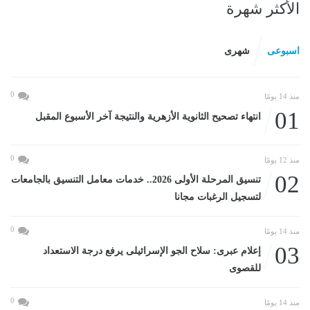
الأكثر شهرة
اسبوعى
شهرى
0
منذ 14 يومًا
01
انتهاء تصحيح الثانوية الأزهرية والنتيجة آخر الأسبوع المقبل
0
منذ 12 يومًا
02
تنسيق المرحلة الأولى 2026.. خدمات معامل التنسيق بالجامعات
لتسجيل الرغبات مجانا
0
منذ 14 يومًا
03
إعلام عبرى: سلاح الجو الإسرائيلى يرفع درجة الاستعداد
للقصوى
0
منذ 14 يومًا