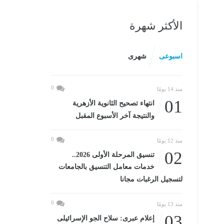
الأكثر شهرة
اسبوعى
شهرى
0
منذ 14 يومًا
01
انتهاء تصحيح الثانوية الأزهرية
والنتيجة آخر الأسبوع المقبل
0
منذ 12 يومًا
02
تنسيق المرحلة الأولى 2026..
خدمات معامل التنسيق بالجامعات
لتسجيل الرغبات مجانا
0
منذ 13 يومًا
03
إعلام عبرى: سلاح الجو الإسرائيلى