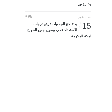
10:46 صـ
0
منذ 3 أشهر
15
بعثة حج الجمعيات ترفع درجات
الاستعداد عقب وصول جميع الحجاج
لمكة المكرمة