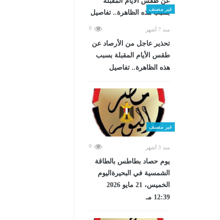
غير مصنف
0
منذ 7 أشهر
تحذير عاجل من الأرصاد عن
طقس الأيام المقبلة بسبب
هذه الظاهرة.. تفاصيل
غير مصنف
0
منذ 3 أشهر
يوم حصاد بطاطس بالطاقة
الشمسية في البحيرةاليوم
الخميس، 21 مايو 2026
12:39 مـ