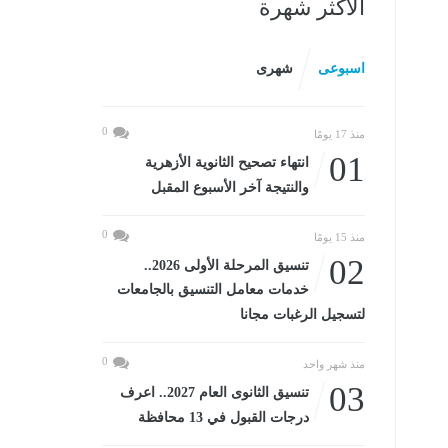
الأكثر شهرة
اسبوعى
شهرى
0
منذ 17 يومًا
01
انتهاء تصحيح الثانوية الأزهرية
والنتيجة آخر الأسبوع المقبل
0
منذ 15 يومًا
02
تنسيق المرحلة الأولى 2026..
خدمات معامل التنسيق بالجامعات
لتسجيل الرغبات مجانا
0
منذ شهر واحد
03
تنسيق الثانوى العام 2027.. اعرف
درجات القبول في 13 محافظة