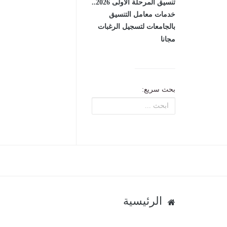
تنسيق المرحلة الأولى 2026..
خدمات معامل التنسيق
بالجامعات لتسجيل الرغبات
مجانا
بحث سريع:
الرئيسية