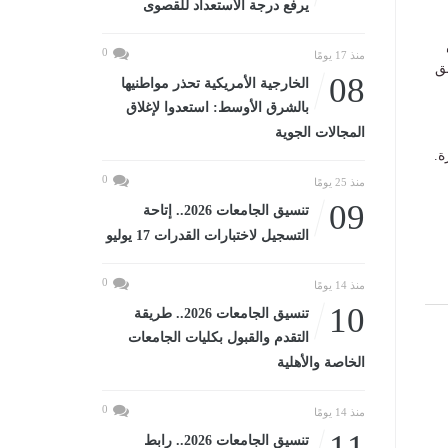
يرفع درجة الاستعداد للقصوى
0
منذ 17 يومًا
ق
08
الخارجية الأمريكية تحذر مواطنيها
بالشرق الأوسط: استعدوا لإغلاق
المجالات الجوية
ة.
0
منذ 25 يومًا
09
تنسيق الجامعات 2026.. إتاحة
التسجيل لاختبارات القدرات 17 يوليو
0
منذ 14 يومًا
10
تنسيق الجامعات 2026.. طريقة
التقدم والقبول بكليات الجامعات
الخاصة والأهلية
0
منذ 14 يومًا
11
تنسيق الجامعات 2026.. رابط