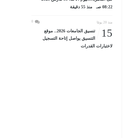
08:22 صـ منذ 55 دقيقة
0
منذ 20 يومًا
15
تنسيق الجامعات 2026.. موقع
التنسيق يواصل إتاحة التسجيل
لاختبارات القدرات