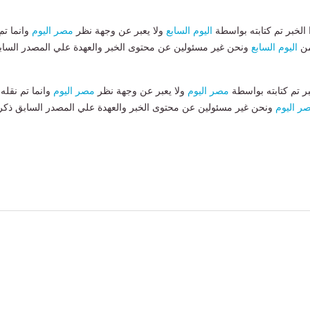
لخبر تم كتابته بواسطة
اليوم السابع
ولا يعبر عن وجهة نظر
مصر اليوم
وانما تم
من
اليوم السابع
ونحن غير مسئولين عن محتوى الخبر والعهدة علي المصدر الساب
بر تم كتابته بواسطة
مصر اليوم
ولا يعبر عن وجهة نظر
مصر اليوم
وانما تم نقله
ر اليوم
ونحن غير مسئولين عن محتوى الخبر والعهدة علي المصدر السابق ذكر