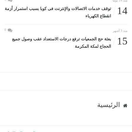
منذ 14 يومًا
14
توقف خدمات الاتصالات والإنترنت فى كوبا بسبب استمرار أزمة
انقطاع الكهرباء
0
منذ 3 أشهر
15
بعثة حج الجمعيات ترفع درجات الاستعداد عقب وصول جميع
الحجاج لمكة المكرمة
الرئيسية