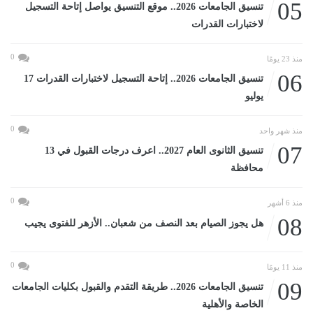
05
تنسيق الجامعات 2026.. موقع التنسيق يواصل إتاحة التسجيل
لاختبارات القدرات
0
منذ 23 يومًا
06
تنسيق الجامعات 2026.. إتاحة التسجيل لاختبارات القدرات 17
يوليو
0
منذ شهر واحد
07
تنسيق الثانوى العام 2027.. اعرف درجات القبول في 13
محافظة
0
منذ 6 أشهر
08
هل يجوز الصيام بعد النصف من شعبان.. الأزهر للفتوى يجيب
0
منذ 11 يومًا
09
تنسيق الجامعات 2026.. طريقة التقدم والقبول بكليات الجامعات
الخاصة والأهلية