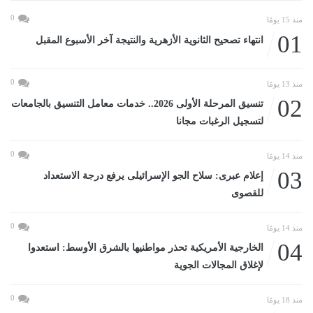
0
منذ 15 يومًا
01
انتهاء تصحيح الثانوية الأزهرية والنتيجة آخر الأسبوع المقبل
0
منذ 13 يومًا
02
تنسيق المرحلة الأولى 2026.. خدمات معامل التنسيق بالجامعات
لتسجيل الرغبات مجانا
0
منذ 14 يومًا
03
إعلام عبرى: سلاح الجو الإسرائيلى يرفع درجة الاستعداد
للقصوى
0
منذ 14 يومًا
04
الخارجية الأمريكية تحذر مواطنيها بالشرق الأوسط: استعدوا
لإغلاق المجالات الجوية
0
منذ 18 يومًا