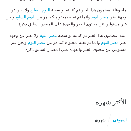
ملحوظة: مضمون هذا الخبر تم كتابته بواسطة
اليوم السابع
ولا يعبر عن
وجهة نظر
مصر اليوم
وانما تم نقله بمحتواه كما هو من
اليوم السابع
ونحن
غير مسئولين عن محتوى الخبر والعهدة علي المصدر السابق ذكرة.
انتبه: مضمون هذا الخبر تم كتابته بواسطة
مصر اليوم
ولا يعبر عن وجهة
نظر
مصر اليوم
وانما تم نقله بمحتواه كما هو من
مصر اليوم
ونحن غير
مسئولين عن محتوى الخبر والعهدة علي المصدر السابق ذكرة.
الأكثر شهرة
اسبوعى
شهرى