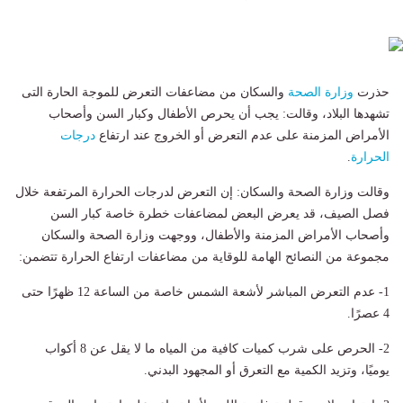
حذرت
وزارة الصحة
والسكان من مضاعفات التعرض للموجة الحارة التى
تشهدها البلاد، وقالت: يجب أن يحرص الأطفال وكبار السن وأصحاب
الأمراض المزمنة على عدم التعرض أو الخروج عند ارتفاع
درجات
الحرارة
.
وقالت وزارة الصحة والسكان: إن التعرض لدرجات الحرارة المرتفعة خلال
فصل الصيف، قد يعرض البعض لمضاعفات خطرة خاصة كبار السن
وأصحاب الأمراض المزمنة والأطفال، ووجهت وزارة الصحة والسكان
مجموعة من النصائح الهامة للوقاية من مضاعفات ارتفاع الحرارة تتضمن:
1- عدم التعرض المباشر لأشعة الشمس خاصة من الساعة 12 ظهرًا حتى
4 عصرًا.
2- الحرص على شرب كميات كافية من المياه ما لا يقل عن 8 أكواب
يوميًا، وتزيد الكمية مع التعرق أو المجهود البدني.