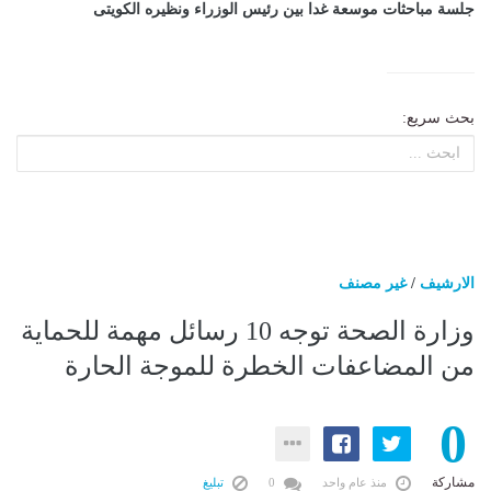
جلسة مباحثات موسعة غدا بين رئيس الوزراء ونظيره الكويتى
بحث سريع:
الارشيف
/
غير مصنف
وزارة الصحة توجه 10 رسائل مهمة للحماية
من المضاعفات الخطرة للموجة الحارة
0
مشاركة
منذ عام واحد
0
تبليغ