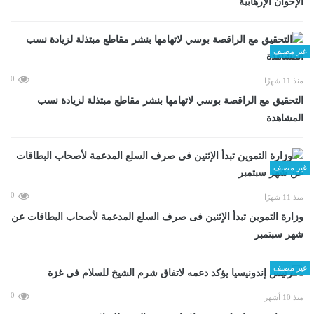
الإخوان الإرهابية
غير مصنف
0
منذ 11 شهرًا
التحقيق مع الراقصة بوسي لاتهامها بنشر مقاطع مبتذلة لزيادة نسب
المشاهدة
غير مصنف
0
منذ 11 شهرًا
وزارة التموين تبدأ الإثنين فى صرف السلع المدعمة لأصحاب البطاقات عن
شهر سبتمبر
غير مصنف
0
منذ 10 أشهر