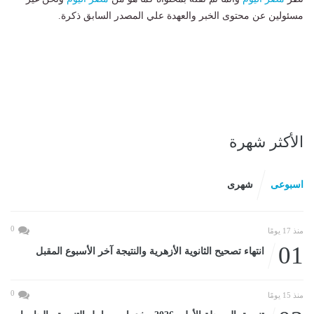
مسئولين عن محتوى الخبر والعهدة علي المصدر السابق ذكرة.
الأكثر شهرة
اسبوعى
شهرى
0
منذ 17 يومًا
01
انتهاء تصحيح الثانوية الأزهرية والنتيجة آخر الأسبوع المقبل
0
منذ 15 يومًا