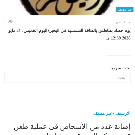
غير مصنف
0
منذ 3 أشهر
يوم حصاد بطاطس بالطاقة الشمسية في البحيرةاليوم الخميس، 21 مايو
2026 12:39 مـ
بحث سريع:
الارشيف
/
غير مصنف
إصابة عدد من الأشخاص فى عملية طعن