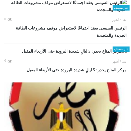
غير مصنف
0
منذ 3 أشهر
الرئيس السيسى يعقد اجتماعًا لاستعراض موقف مشروعات الطاقة
الجديدة والمتجددة
غير مصنف
0
منذ 7 أشهر
مركز المناخ يحذر: 5 ليالٍ شديدة البرودة حتى الأربعاء المقبل