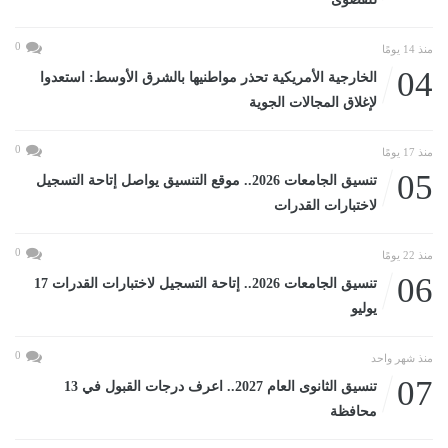
0
منذ 14 يومًا
04
الخارجية الأمريكية تحذر مواطنيها بالشرق الأوسط: استعدوا
لإغلاق المجالات الجوية
0
منذ 17 يومًا
05
تنسيق الجامعات 2026.. موقع التنسيق يواصل إتاحة التسجيل
لاختبارات القدرات
0
منذ 22 يومًا
06
تنسيق الجامعات 2026.. إتاحة التسجيل لاختبارات القدرات 17
يوليو
0
منذ شهر واحد
07
تنسيق الثانوى العام 2027.. اعرف درجات القبول في 13
محافظة