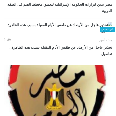
مصر تدين قرارات الحكومة الإسرائيلية لتعميق مخطط الضم فى الضفة
الغربية
غير مصنف
0
منذ 7 أشهر
تحذير عاجل من الأرصاد عن طقس الأيام المقبلة بسبب هذه الظاهرة..
تفاصيل