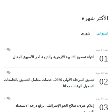
الأكثر شهرة
اسبوعى
شهرى
0
منذ 14 يومًا
01
انتهاء تصحيح الثانوية الأزهرية والنتيجة آخر الأسبوع المقبل
0
منذ 12 يومًا
02
تنسيق المرحلة الأولى 2026.. خدمات معامل التنسيق بالجامعات
لتسجيل الرغبات مجانا
0
منذ 14 يومًا
03
إعلام عبرى: سلاح الجو الإسرائيلى يرفع درجة الاستعداد
للقصوى