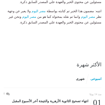
مسئولين عن محتوى الخبر والعهدة علي المصدر السابق ذكرة.
انتبه: مضمون هذا الخبر تم كتابته بواسطة
مصر اليوم
ولا يعبر عن وجهة
نظر
مصر اليوم
وانما تم نقله بمحتواه كما هو من
مصر اليوم
ونحن غير
مسئولين عن محتوى الخبر والعهدة علي المصدر السابق ذكرة.
الأكثر شهرة
اسبوعى
شهرى
0
منذ 14 يومًا
01
انتهاء تصحيح الثانوية الأزهرية والنتيجة آخر الأسبوع المقبل