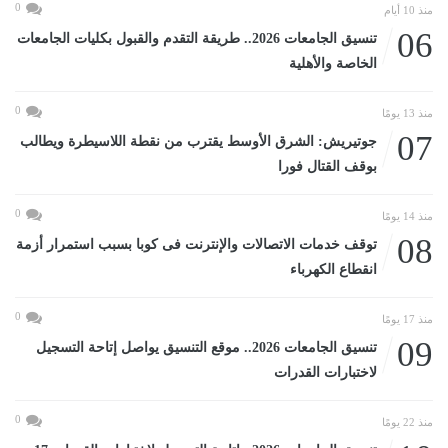
0
منذ 10 أيام
06
تنسيق الجامعات 2026.. طريقة التقدم والقبول بكليات الجامعات
الخاصة والأهلية
0
منذ 13 يومًا
07
جوتيريش: الشرق الأوسط يقترب من نقطة اللاسيطرة ويطالب
بوقف القتال فورا
0
منذ 14 يومًا
08
توقف خدمات الاتصالات والإنترنت فى كوبا بسبب استمرار أزمة
انقطاع الكهرباء
0
منذ 17 يومًا
09
تنسيق الجامعات 2026.. موقع التنسيق يواصل إتاحة التسجيل
لاختبارات القدرات
0
منذ 22 يومًا