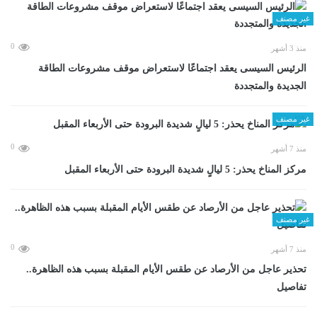
غير مصنف
0
منذ 3 أشهر
الرئيس السيسى يعقد اجتماعًا لاستعراض موقف مشروعات الطاقة
الجديدة والمتجددة
غير مصنف
0
منذ 7 أشهر
مركز المناخ يحذر: 5 ليالٍ شديدة البرودة حتى الأربعاء المقبل
غير مصنف
0
منذ 7 أشهر
تحذير عاجل من الأرصاد عن طقس الأيام المقبلة بسبب هذه الظاهرة..
تفاصيل