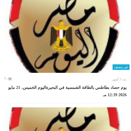
غير مصنف
0
منذ 3 أشهر
يوم حصاد بطاطس بالطاقة الشمسية في البحيرةاليوم الخميس، 21 مايو
2026 12:39 مـ