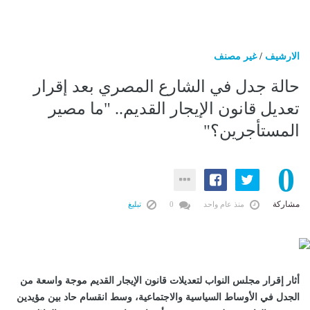
الارشيف
/
غير مصنف
حالة جدل في الشارع المصري بعد إقرار
تعديل قانون الإيجار القديم.. "ما مصير
المستأجرين؟"
0
مشاركة
منذ عام واحد
0
تبليغ
أثار إقرار مجلس النواب لتعديلات قانون الإيجار القديم موجة واسعة من
الجدل في الأوساط السياسية والاجتماعية، وسط انقسام حاد بين مؤيدين