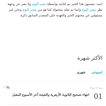
انتبه: مضمون هذا الخبر تم كتابته بواسطة
مصر اليوم
ولا يعبر عن وجهة
نظر
مصر اليوم
وانما تم نقله بمحتواه كما هو من
مصر اليوم
ونحن غير
مسئولين عن محتوى الخبر والعهدة علي المصدر السابق ذكرة.
الأكثر شهرة
اسبوعى
شهرى
0
منذ 16 يومًا
01
انتهاء تصحيح الثانوية الأزهرية والنتيجة آخر الأسبوع المقبل