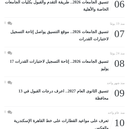
06
تنسيق الجامعات 2026.. طريقة التقدم والقبول بكليات الجامعات
الخاصة والأهلية
0
منذ 19 يومًا
07
تنسيق الجامعات 2026.. موقع التنسيق يواصل إتاحة التسجيل
لاختبارات القدرات
0
منذ 24 يومًا
08
تنسيق الجامعات 2026.. إتاحة التسجيل لاختبارات القدرات 17
يوليو
0
منذ شهر واحد
09
تنسيق الثانوى العام 2027.. اعرف درجات القبول في 13
محافظة
0
منذ عام واحد
10
تعرف على مواعيد القطارات على خط القاهرة الإسكندرية
والعكس