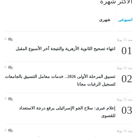
الأكثر شهرة
اسبوعى
شهرى
0
منذ 15 يومًا
01
انتهاء تصحيح الثانوية الأزهرية والنتيجة آخر الأسبوع المقبل
0
منذ 13 يومًا
02
تنسيق المرحلة الأولى 2026.. خدمات معامل التنسيق بالجامعات
لتسجيل الرغبات مجانا
0
منذ 15 يومًا
03
إعلام عبرى: سلاح الجو الإسرائيلى يرفع درجة الاستعداد
للقصوى
0
منذ 15 يومًا