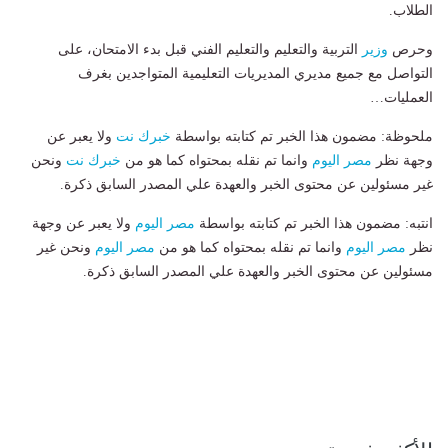
الطلاب.
وحرص
وزير
التربية والتعليم والتعليم الفني قبل بدء الامتحان، على
التواصل مع جميع مديري المديريات التعليمية المتواجدين بغرف
العمليات…
ملحوظة: مضمون هذا الخبر تم كتابته بواسطة
خبرك نت
ولا يعبر عن
وجهة نظر
مصر اليوم
وانما تم نقله بمحتواه كما هو من
خبرك نت
ونحن
غير مسئولين عن محتوى الخبر والعهدة علي المصدر السابق ذكرة.
انتبه: مضمون هذا الخبر تم كتابته بواسطة
مصر اليوم
ولا يعبر عن وجهة
نظر
مصر اليوم
وانما تم نقله بمحتواه كما هو من
مصر اليوم
ونحن غير
مسئولين عن محتوى الخبر والعهدة علي المصدر السابق ذكرة.