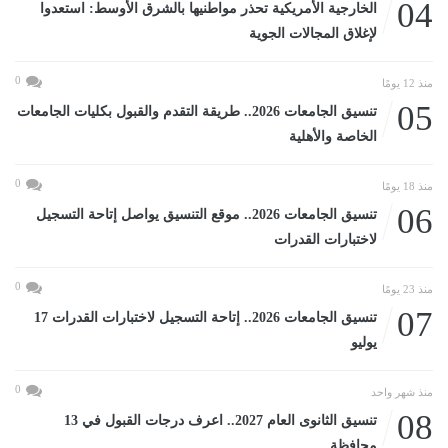
04
الخارجية الأمريكية تحذر مواطنيها بالشرق الأوسط: استعدوا
لإغلاق المجالات الجوية
0
منذ 12 يومًا
05
تنسيق الجامعات 2026.. طريقة التقدم والقبول بكليات الجامعات
الخاصة والأهلية
0
منذ 18 يومًا
06
تنسيق الجامعات 2026.. موقع التنسيق يواصل إتاحة التسجيل
لاختبارات القدرات
0
منذ 23 يومًا
07
تنسيق الجامعات 2026.. إتاحة التسجيل لاختبارات القدرات 17
يوليو
0
منذ شهر واحد
08
تنسيق الثانوى العام 2027.. اعرف درجات القبول في 13
محافظة