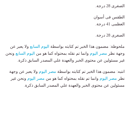
الصغرى 28 درجة.
الطقس فى أسوان
العظمى 41 درجة.
الصغرى 28 درجة.
ملحوظة: مضمون هذا الخبر تم كتابته بواسطة
اليوم السابع
ولا يعبر عن
وجهة نظر
مصر اليوم
وانما تم نقله بمحتواه كما هو من
اليوم السابع
ونحن
غير مسئولين عن محتوى الخبر والعهدة علي المصدر السابق ذكرة.
انتبه: مضمون هذا الخبر تم كتابته بواسطة
مصر اليوم
ولا يعبر عن وجهة
نظر
مصر اليوم
وانما تم نقله بمحتواه كما هو من
مصر اليوم
ونحن غير
مسئولين عن محتوى الخبر والعهدة علي المصدر السابق ذكرة.