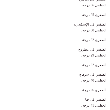
العظمى 36 درجة.
الصغرى 25 درجة.
الطقس فى الإسكندرية
العظمى 30 درجة.
الصغرى 22 درجة.
الطقس فى مطروح
العظمى 29 درجة.
الصغرى 22 درجة.
الطقس فى سوهاج
العظمى 40 درجة.
الصغرى 26 درجة.
الطقس فى قنا
العظمى 41 درجة.