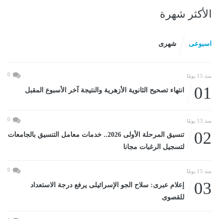
الأكثر شهرة
اسبوعى
شهرى
0
منذ 15 يومًا
01
انتهاء تصحيح الثانوية الأزهرية والنتيجة آخر الأسبوع المقبل
0
منذ 13 يومًا
02
تنسيق المرحلة الأولى 2026.. خدمات معامل التنسيق بالجامعات
لتسجيل الرغبات مجانا
0
منذ 15 يومًا
03
إعلام عبرى: سلاح الجو الإسرائيلى يرفع درجة الاستعداد
للقصوى