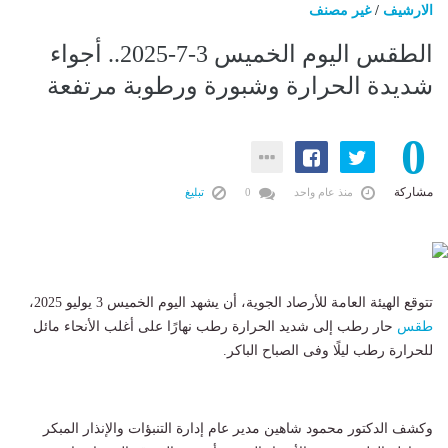
الارشيف
/
غير مصنف
الطقس اليوم الخميس 3-7-2025.. أجواء
شديدة الحرارة وشبورة ورطوبة مرتفعة
0
مشاركة
منذ عام واحد
0
تبليغ
تتوقع الهيئة العامة للأرصاد الجوية، أن يشهد اليوم الخميس 3 يوليو 2025،
طقس
حار رطب إلى شديد الحرارة رطب نهارًا على أغلب الأنحاء مائل
للحرارة رطب ليلًا وفى الصباح الباكر.
وكشف الدكتور محمود شاهين مدير عام إدارة التنبؤات والإنذار المبكر