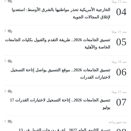
0
منذ 15 يومًا
04
الخارجية الأمريكية تحذر مواطنيها بالشرق الأوسط: استعدوا
لإغلاق المجالات الجوية
0
منذ 11 يومًا
05
تنسيق الجامعات 2026.. طريقة التقدم والقبول بكليات الجامعات
الخاصة والأهلية
0
منذ 18 يومًا
06
تنسيق الجامعات 2026.. موقع التنسيق يواصل إتاحة التسجيل
لاختبارات القدرات
0
منذ 23 يومًا
07
تنسيق الجامعات 2026.. إتاحة التسجيل لاختبارات القدرات 17
يوليو
0
منذ شهر واحد
تنسيق الثانوى العام 2027.. اعرف درجات القبول في 13