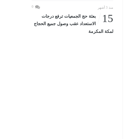
0
منذ 3 أشهر
15
بعثة حج الجمعيات ترفع درجات
الاستعداد عقب وصول جميع الحجاج
لمكة المكرمة