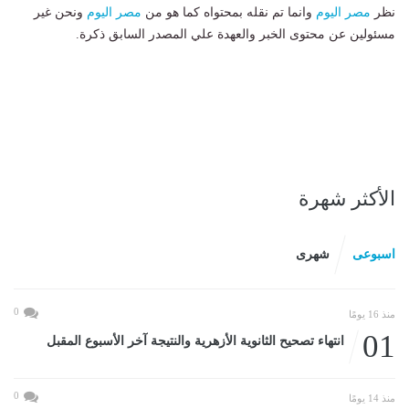
نظر
مصر اليوم
وانما تم نقله بمحتواه كما هو من
مصر اليوم
ونحن غير
مسئولين عن محتوى الخبر والعهدة علي المصدر السابق ذكرة.
الأكثر شهرة
اسبوعى
شهرى
0
منذ 16 يومًا
01
انتهاء تصحيح الثانوية الأزهرية والنتيجة آخر الأسبوع المقبل
0
منذ 14 يومًا