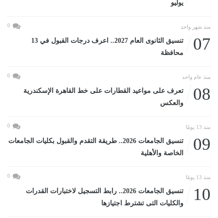
يوليو
0
منذ شهر واحد
07
تنسيق الثانوى العام 2027.. اعرف درجات القبول في 13
محافظة
0
منذ عام واحد
08
تعرف على مواعيد القطارات على خط القاهرة الإسكندرية
والعكس
0
منذ 13 يومًا
09
تنسيق الجامعات 2026.. طريقة التقدم والقبول بكليات الجامعات
الخاصة والأهلية
0
منذ 13 يومًا
10
تنسيق الجامعات 2026.. رابط التسجيل لاختبارات القدرات
والكليات التى تشترط اجتيازها