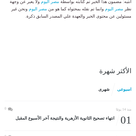
انتبه: مضمون هذا الخبر تم كتابته بواسطة
مصر اليوم
ولا يعبر عن وجهة
نظر
مصر اليوم
وانما تم نقله بمحتواه كما هو من
مصر اليوم
ونحن غير
مسئولين عن محتوى الخبر والعهدة علي المصدر السابق ذكرة.
الأكثر شهرة
اسبوعى
شهرى
0
منذ 14 يومًا
01
انتهاء تصحيح الثانوية الأزهرية والنتيجة آخر الأسبوع المقبل