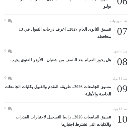
06
يوليو
0
منذ شهر واحد
07
تنسيق الثانوى العام 2027.. اعرف درجات القبول في 13
محافظة
0
منذ 6 أشهر
08
هل يجوز الصيام بعد النصف من شعبان.. الأزهر للفتوى يجيب
0
منذ 11 يومًا
09
تنسيق الجامعات 2026.. طريقة التقدم والقبول بكليات الجامعات
الخاصة والأهلية
0
منذ 11 يومًا
10
تنسيق الجامعات 2026.. رابط التسجيل لاختبارات القدرات
والكليات التى تشترط اجتيازها