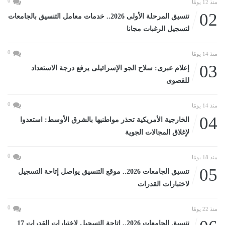
0
منذ 12 يومًا
02
تنسيق المرحلة الأولى 2026.. خدمات معامل التنسيق بالجامعات
لتسجيل الرغبات مجانا
0
منذ 14 يومًا
03
إعلام عبرى: سلاح الجو الإسرائيلى يرفع درجة الاستعداد
للقصوى
0
منذ 14 يومًا
04
الخارجية الأمريكية تحذر مواطنيها بالشرق الأوسط: استعدوا
لإغلاق المجالات الجوية
0
منذ 18 يومًا
05
تنسيق الجامعات 2026.. موقع التنسيق يواصل إتاحة التسجيل
لاختبارات القدرات
0
منذ 22 يومًا
تنسيق الجامعات 2026.. إتاحة التسجيل لاختبارات القدرات 17