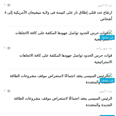
0
منذ 10 أشهر
ارتفاع عدد قتلى إطلاق نار على كنيسة فى ولاية ميشيجان الأمريكية إلى 4
أشخاص
غير مصنف
0
منذ شهر واحد
قوات حرس الحدود تواصل جهودها المكثفة على كافة الاتجاهات
الاستراتيجية
غير مصنف
0
منذ 3 أشهر
الرئيس السيسى يعقد اجتماعًا لاستعراض موقف مشروعات الطاقة
الجديدة والمتجددة