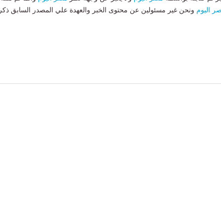
ر اليوم
ونحن غير مسئولين عن محتوى الخبر والعهدة علي المصدر السابق ذكر