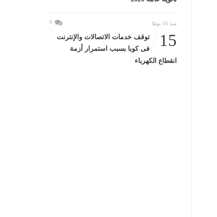
0
منذ 16 يومًا
15
توقف خدمات الاتصالات والإنترنت
فى كوبا بسبب استمرار أزمة
انقطاع الكهرباء