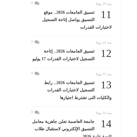
0
منذ 19 يومًا
11
تنسيق الجامعات 2026.. موقع
التنسيق يواصل إتاحة التسجيل
لاختبارات القدرات
0
منذ 24 يومًا
12
تنسيق الجامعات 2026.. إتاحة
التسجيل لاختبارات القدرات 17 يوليو
0
منذ 13 يومًا
13
تنسيق الجامعات 2026.. رابط
التسجيل لاختبارات القدرات
والكليات التى تشترط اجتيازها
0
منذ 14 يومًا
14
جامعة العاصمة تعلن جاهزية معامل
التنسيق الإلكتروني لاستقبال طلاب
ثانوية عامة 2026