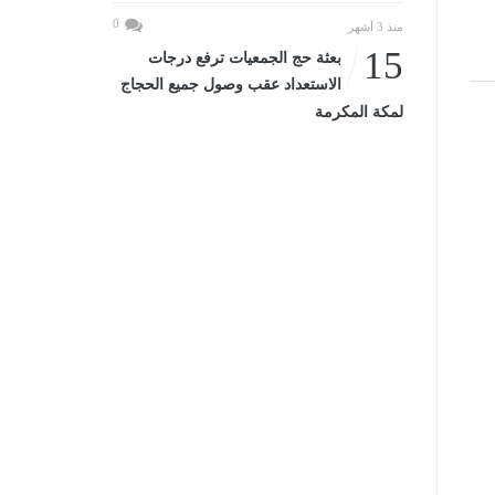
0
منذ 3 أشهر
15
بعثة حج الجمعيات ترفع درجات
الاستعداد عقب وصول جميع الحجاج
لمكة المكرمة