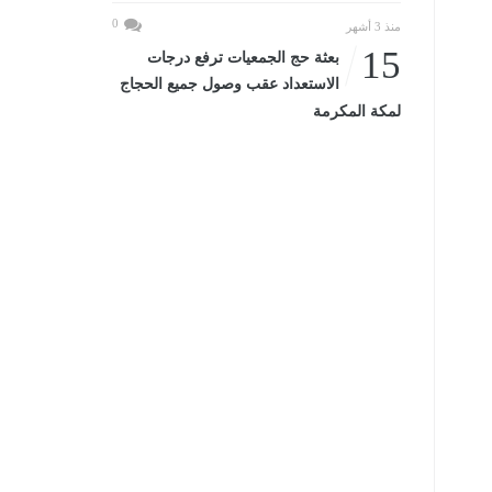
0
منذ 3 أشهر
15
بعثة حج الجمعيات ترفع درجات
الاستعداد عقب وصول جميع الحجاج
لمكة المكرمة