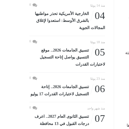
0
منذ 14 يومًا
04
الخارجية الأمريكية تحذر مواطنيها
بالشرق الأوسط: استعدوا لإغلاق
المجالات الجوية
0
منذ 18 يومًا
05
تنسيق الجامعات 2026.. موقع
ئة
التنسيق يواصل إتاحة التسجيل
لاختبارات القدرات
0
منذ 23 يومًا
06
تنسيق الجامعات 2026.. إتاحة
التسجيل لاختبارات القدرات 17 يوليو
0
منذ شهر واحد
07
تنسيق الثانوى العام 2027.. اعرف
درجات القبول في 13 محافظة
ا