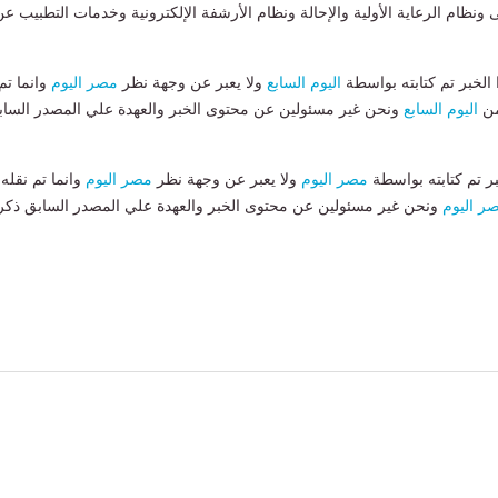
 ونظام الرعاية الأولية والإحالة ونظام الأرشفة الإلكترونية وخدمات التطبيب ع
لخبر تم كتابته بواسطة
اليوم السابع
ولا يعبر عن وجهة نظر
مصر اليوم
وانما تم
من
اليوم السابع
ونحن غير مسئولين عن محتوى الخبر والعهدة علي المصدر الساب
بر تم كتابته بواسطة
مصر اليوم
ولا يعبر عن وجهة نظر
مصر اليوم
وانما تم نقله
ر اليوم
ونحن غير مسئولين عن محتوى الخبر والعهدة علي المصدر السابق ذكر