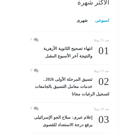
الأكثر شهرة
اسبوعى
شهرى
0
منذ 15 يومًا
01
انتهاء تصحيح الثانوية الأزهرية
والنتيجة آخر الأسبوع المقبل
0
منذ 13 يومًا
02
تنسيق المرحلة الأولى 2026..
خدمات معامل التنسيق بالجامعات
لتسجيل الرغبات مجانا
0
منذ 14 يومًا
03
إعلام عبرى: سلاح الجو الإسرائيلى
يرفع درجة الاستعداد للقصوى