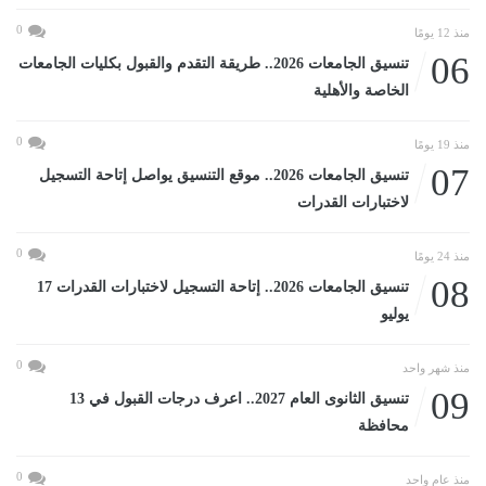
0
منذ 12 يومًا
06
تنسيق الجامعات 2026.. طريقة التقدم والقبول بكليات الجامعات
الخاصة والأهلية
0
منذ 19 يومًا
07
تنسيق الجامعات 2026.. موقع التنسيق يواصل إتاحة التسجيل
لاختبارات القدرات
0
منذ 24 يومًا
08
تنسيق الجامعات 2026.. إتاحة التسجيل لاختبارات القدرات 17
يوليو
0
منذ شهر واحد
09
تنسيق الثانوى العام 2027.. اعرف درجات القبول في 13
محافظة
0
منذ عام واحد