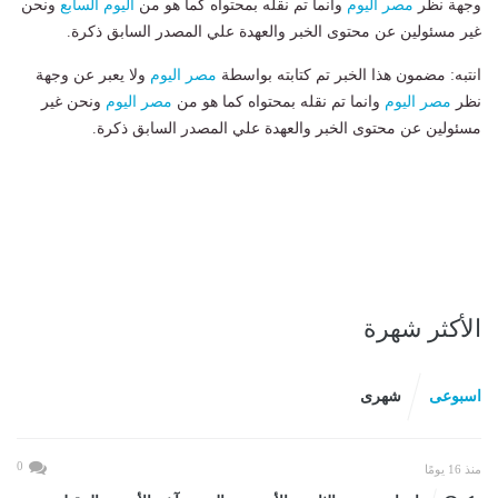
وجهة نظر
مصر اليوم
وانما تم نقله بمحتواه كما هو من
اليوم السابع
ونحن
غير مسئولين عن محتوى الخبر والعهدة علي المصدر السابق ذكرة.
انتبه: مضمون هذا الخبر تم كتابته بواسطة
مصر اليوم
ولا يعبر عن وجهة
نظر
مصر اليوم
وانما تم نقله بمحتواه كما هو من
مصر اليوم
ونحن غير
مسئولين عن محتوى الخبر والعهدة علي المصدر السابق ذكرة.
الأكثر شهرة
اسبوعى
شهرى
0
منذ 16 يومًا