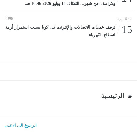
وكرامة» عن شهر... الثلاثاء، 14 يوليو 2026 10:46 صـ
0
منذ 16 يومًا
15
توقف خدمات الاتصالات والإنترنت فى كوبا بسبب استمرار أزمة
انقطاع الكهرباء
الرئيسية
الرجوع الى الاعلى