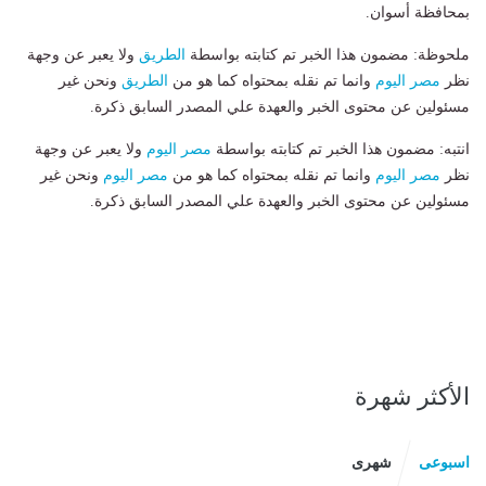
بمحافظة أسوان.
ملحوظة: مضمون هذا الخبر تم كتابته بواسطة
الطريق
ولا يعبر عن وجهة
نظر
مصر اليوم
وانما تم نقله بمحتواه كما هو من
الطريق
ونحن غير
مسئولين عن محتوى الخبر والعهدة علي المصدر السابق ذكرة.
انتبه: مضمون هذا الخبر تم كتابته بواسطة
مصر اليوم
ولا يعبر عن وجهة
نظر
مصر اليوم
وانما تم نقله بمحتواه كما هو من
مصر اليوم
ونحن غير
مسئولين عن محتوى الخبر والعهدة علي المصدر السابق ذكرة.
الأكثر شهرة
اسبوعى
شهرى