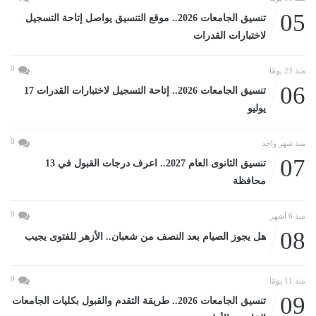
05
تنسيق الجامعات 2026.. موقع التنسيق يواصل إتاحة التسجيل
لاختبارات القدرات
0
منذ 23 يومًا
06
تنسيق الجامعات 2026.. إتاحة التسجيل لاختبارات القدرات 17
يوليو
0
منذ شهر واحد
07
تنسيق الثانوى العام 2027.. اعرف درجات القبول في 13
محافظة
0
منذ 6 أشهر
08
هل يجوز الصيام بعد النصف من شعبان.. الأزهر للفتوى يجيب
0
منذ 11 يومًا
09
تنسيق الجامعات 2026.. طريقة التقدم والقبول بكليات الجامعات