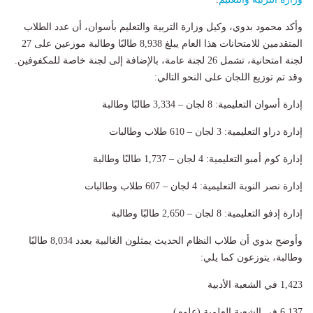
وأكد محمود بدوي، وكيل وزارة التربية والتعليم بأسوان، أن عدد الطلاب
المتقدمين للامتحانات هذا العام يبلغ 8,938 طالبًا وطالبة موزعين على 27
لجنة امتحانية، تشمل 26 لجنة عامة، بالإضافة إلى لجنة خاصة للمكفوفين.
وقد تم توزيع اللجان على النحو التالي:
إدارة أسوان التعليمية: 8 لجان – 3,334 طالبًا وطالبة
إدارة دراو التعليمية: 3 لجان – 610 طلاب وطالبات
إدارة كوم أمبو التعليمية: 4 لجان – 1,737 طالبًا وطالبة
إدارة نصر النوبة التعليمية: 4 لجان – 607 طلاب وطالبات
إدارة إدفو التعليمية: 8 لجان – 2,650 طالبًا وطالبة
وأوضح بدوي أن طلاب النظام الحديث يمثلون الغالبية بعدد 8,034 طالبًا
وطالبة، يتوزعون كما يلي:
1,423 في الشعبة الأدبية
6,137 في الشعبة العلمية (علوم)