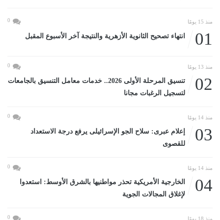
0
منذ 15 يومًا
01
انتهاء تصحيح الثانوية الأزهرية والنتيجة آخر الأسبوع المقبل
0
منذ 13 يومًا
02
تنسيق المرحلة الأولى 2026.. خدمات معامل التنسيق بالجامعات
لتسجيل الرغبات مجانا
0
منذ 14 يومًا
03
إعلام عبرى: سلاح الجو الإسرائيلى يرفع درجة الاستعداد
للقصوى
0
منذ 14 يومًا
04
الخارجية الأمريكية تحذر مواطنيها بالشرق الأوسط: استعدوا
لإغلاق المجالات الجوية
0
منذ 18 يومًا