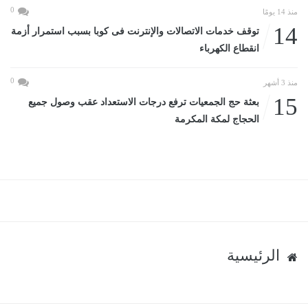
0
منذ 14 يومًا
14
توقف خدمات الاتصالات والإنترنت فى كوبا بسبب استمرار أزمة
انقطاع الكهرباء
0
منذ 3 أشهر
15
بعثة حج الجمعيات ترفع درجات الاستعداد عقب وصول جميع
الحجاج لمكة المكرمة
الرئيسية