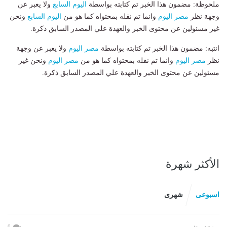
ملحوظة: مضمون هذا الخبر تم كتابته بواسطة
اليوم السابع
ولا يعبر عن
وجهة نظر
مصر اليوم
وانما تم نقله بمحتواه كما هو من
اليوم السابع
ونحن
غير مسئولين عن محتوى الخبر والعهدة علي المصدر السابق ذكرة.
انتبه: مضمون هذا الخبر تم كتابته بواسطة
مصر اليوم
ولا يعبر عن وجهة
نظر
مصر اليوم
وانما تم نقله بمحتواه كما هو من
مصر اليوم
ونحن غير
مسئولين عن محتوى الخبر والعهدة علي المصدر السابق ذكرة.
الأكثر شهرة
اسبوعى
شهرى
0