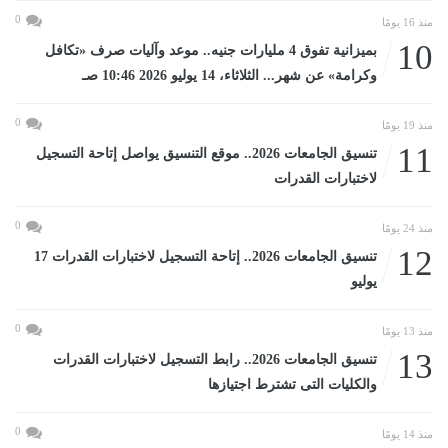
0
منذ 16 يومًا
10
بميزانية تفوق 4 مليارات جنيه.. موعد وآليات صرف «تكافل
وكرامة» عن شهر... الثلاثاء، 14 يوليو 2026 10:46 صـ
0
منذ 19 يومًا
11
تنسيق الجامعات 2026.. موقع التنسيق يواصل إتاحة التسجيل
لاختبارات القدرات
0
منذ 24 يومًا
12
تنسيق الجامعات 2026.. إتاحة التسجيل لاختبارات القدرات 17
يوليو
0
منذ 13 يومًا
13
تنسيق الجامعات 2026.. رابط التسجيل لاختبارات القدرات
والكليات التى تشترط اجتيازها
0
منذ 14 يومًا