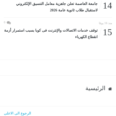
14
جامعة العاصمة تعلن جاهزية معامل التنسيق الإلكتروني
لاستقبال طلاب ثانوية عامة 2026
0
منذ 16 يومًا
15
توقف خدمات الاتصالات والإنترنت فى كوبا بسبب استمرار أزمة
انقطاع الكهرباء
الرئيسية
الرجوع الى الاعلى