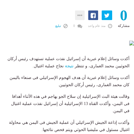
0
مشاركة
منذ عام واحد
0
تبليغ
أكدت وسائل إعلام عبرية أن إسرائيل نفذت عملية تستهدف رئيس أركان
الحوثيين محمد الغمارى، و تنتظر
نتيجة
نجاح عملية اغتيال.
أكدت وسائل إعلام عبرية أن هدف الهجوم الإسرائيلي فى صنعاء باليمن
كان محمد الغمارى، رئيس أركان الحوثيين.
وقالت هيئة البث الإسرائيلية إن سلاح الجو يهاجم في هذه الأثناء أهدافا
فى اليمن، وأكدت القناة 13 الإسرائيلية أن إسرائيل نفذت عملية اغتيال
في اليمن.
وأكدت إذاعة الجيش الإسرائيلي أن عملية الجيش فى اليمن هي محاولة
اغتيال مسئول في مليشيا الحوثي ويتم فحص نتائجها.