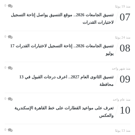
0
منذ 19 يومًا
07
تنسيق الجامعات 2026.. موقع التنسيق يواصل إتاحة التسجيل
لاختبارات القدرات
0
منذ 24 يومًا
08
تنسيق الجامعات 2026.. إتاحة التسجيل لاختبارات القدرات 17
يوليو
0
منذ شهر واحد
09
تنسيق الثانوى العام 2027.. اعرف درجات القبول في 13
محافظة
0
منذ عام واحد
10
تعرف على مواعيد القطارات على خط القاهرة الإسكندرية
والعكس
0
منذ 13 يومًا