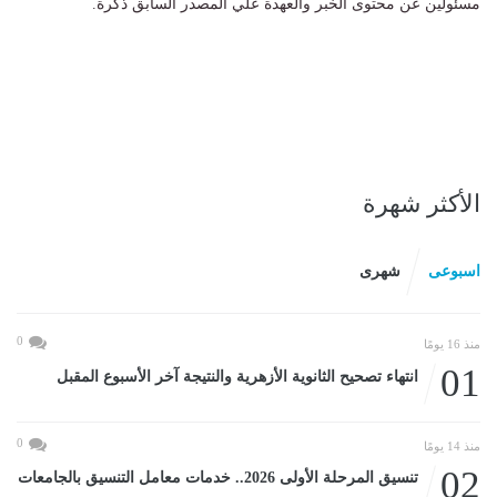
مسئولين عن محتوى الخبر والعهدة علي المصدر السابق ذكرة.
الأكثر شهرة
اسبوعى
شهرى
0
منذ 16 يومًا
01
انتهاء تصحيح الثانوية الأزهرية والنتيجة آخر الأسبوع المقبل
0
منذ 14 يومًا
02
تنسيق المرحلة الأولى 2026.. خدمات معامل التنسيق بالجامعات