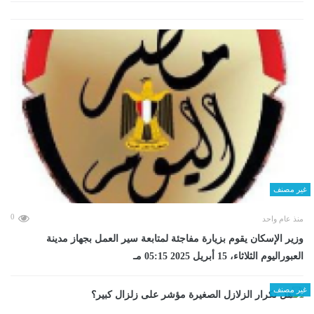
غير مصنف
0
منذ عام واحد
وزير الإسكان يقوم بزيارة مفاجئة لمتابعة سير العمل بجهاز مدينة
العبوراليوم الثلاثاء، 15 أبريل 2025 05:15 مـ
غير مصنف