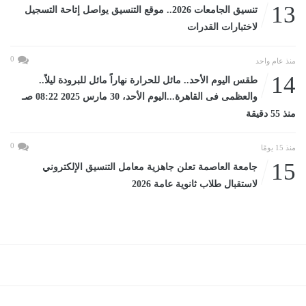
13
تنسيق الجامعات 2026.. موقع التنسيق يواصل إتاحة التسجيل
لاختبارات القدرات
0
منذ عام واحد
14
طقس اليوم الأحد.. مائل للحرارة نهاراً مائل للبرودة ليلاً..
والعظمى فى القاهرة...اليوم الأحد، 30 مارس 2025 08:22 صـ
منذ 55 دقيقة
0
منذ 15 يومًا
15
جامعة العاصمة تعلن جاهزية معامل التنسيق الإلكتروني
لاستقبال طلاب ثانوية عامة 2026