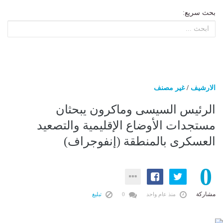
بحث سريع:
الارشيف
/
غير مصنف
الرئيس السيسى وماكرون يبحثان
مستجدات الأوضاع الإقليمية والتصعيد
العسكرى بالمنطقة (إنفوجراف)
0
مشاركة
منذ عام واحد
0
تبليغ