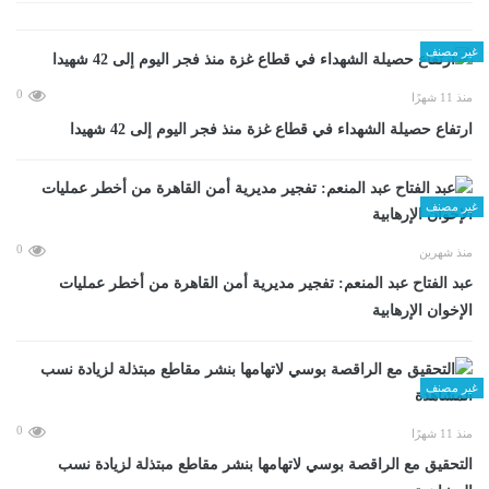
غير مصنف
0
منذ 11 شهرًا
ارتفاع حصيلة الشهداء في قطاع غزة منذ فجر اليوم إلى 42 شهيدا
غير مصنف
0
منذ شهرين
عبد الفتاح عبد المنعم: تفجير مديرية أمن القاهرة من أخطر عمليات
الإخوان الإرهابية
غير مصنف
0
منذ 11 شهرًا
التحقيق مع الراقصة بوسي لاتهامها بنشر مقاطع مبتذلة لزيادة نسب