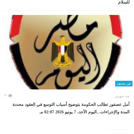
للسلام
غير مصنف
0
منذ شهرين
أمل عصفور تطالب الحكومة بتوضيح أسباب التوسع في العقود محددة
المدة والإجراءات...اليوم الأحد، 7 يونيو 2026 02:07 مـ