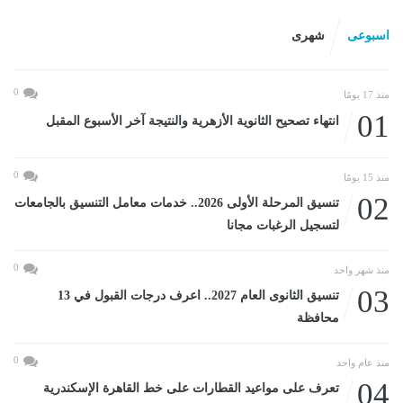
اسبوعى
شهرى
0
منذ 17 يومًا
01
انتهاء تصحيح الثانوية الأزهرية والنتيجة آخر الأسبوع المقبل
0
منذ 15 يومًا
02
تنسيق المرحلة الأولى 2026.. خدمات معامل التنسيق بالجامعات
لتسجيل الرغبات مجانا
0
منذ شهر واحد
03
تنسيق الثانوى العام 2027.. اعرف درجات القبول في 13
محافظة
0
منذ عام واحد
04
تعرف على مواعيد القطارات على خط القاهرة الإسكندرية