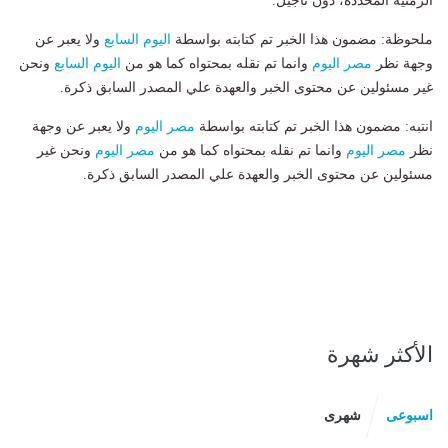
الزمنية المحددة، دون تأجيل.
ملحوظة: مضمون هذا الخبر تم كتابته بواسطة
اليوم السابع
ولا يعبر عن
وجهة نظر
مصر اليوم
وانما تم نقله بمحتواه كما هو من
اليوم السابع
ونحن
غير مسئولين عن محتوى الخبر والعهدة علي المصدر السابق ذكرة.
انتبه: مضمون هذا الخبر تم كتابته بواسطة
مصر اليوم
ولا يعبر عن وجهة
نظر
مصر اليوم
وانما تم نقله بمحتواه كما هو من
مصر اليوم
ونحن غير
مسئولين عن محتوى الخبر والعهدة علي المصدر السابق ذكرة.
الأكثر شهرة
اسبوعى
شهرى