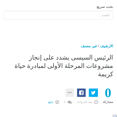
بحث سريع:
الارشيف
/
غير مصنف
الرئيس السيسى يشدد على إنجاز
مشروعات المرحلة الأولى لمبادرة حياة
كريمة
0
مشاركة
منذ عام واحد
0
تبليغ