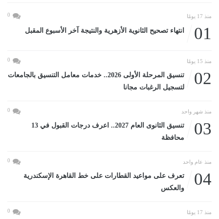
0
منذ 17 يومًا
01
انتهاء تصحيح الثانوية الأزهرية والنتيجة آخر الأسبوع المقبل
0
منذ 15 يومًا
02
تنسيق المرحلة الأولى 2026.. خدمات معامل التنسيق بالجامعات
لتسجيل الرغبات مجانا
0
منذ شهر واحد
03
تنسيق الثانوى العام 2027.. اعرف درجات القبول في 13
محافظة
0
منذ عام واحد
04
تعرف على مواعيد القطارات على خط القاهرة الإسكندرية
والعكس
0
منذ 17 يومًا