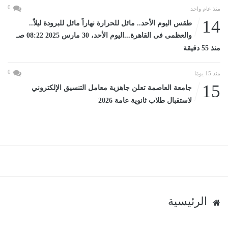
0
منذ عام واحد
14
طقس اليوم الأحد.. مائل للحرارة نهاراً مائل للبرودة ليلاً..
والعظمى فى القاهرة...اليوم الأحد، 30 مارس 2025 08:22 صـ
منذ 55 دقيقة
0
منذ 15 يومًا
15
جامعة العاصمة تعلن جاهزية معامل التنسيق الإلكتروني
لاستقبال طلاب ثانوية عامة 2026
الرئيسية