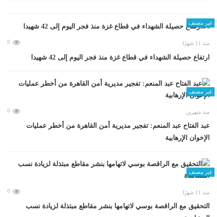
غير مصنف
0
منذ 11 شهرًا
ارتفاع حصيلة الشهداء في قطاع غزة منذ فجر اليوم إلى 42 شهيدا
غير مصنف
0
منذ شهرين
عبد الفتاح عبد المنعم: تفجير مديرية أمن القاهرة من أخطر عمليات
الإخوان الإرهابية
غير مصنف
0
منذ 11 شهرًا
التحقيق مع الراقصة بوسي لاتهامها بنشر مقاطع مبتذلة لزيادة نسب