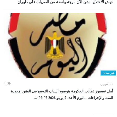
جيش الاحتلال: نشن الآن موجة واسعة من الضربات على طهران
غير مصنف
0
منذ شهرين
أمل عصفور تطالب الحكومة بتوضيح أسباب التوسع في العقود محددة
المدة والإجراءات...اليوم الأحد، 7 يونيو 2026 02:07 مـ