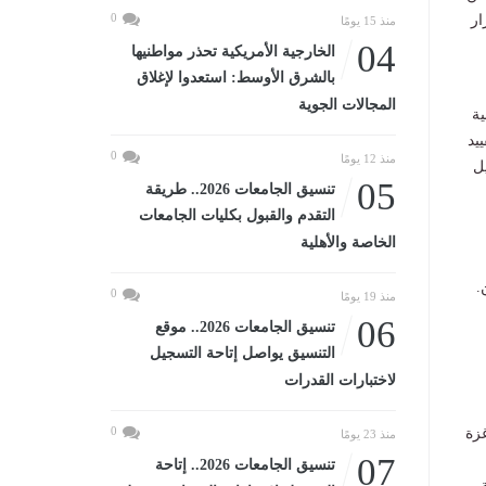
0
ار
منذ 15 يومًا
04
الخارجية الأمريكية تحذر مواطنيها
بالشرق الأوسط: استعدوا لإغلاق
المجالات الجوية
ية
يد
0
منذ 12 يومًا
ل
05
تنسيق الجامعات 2026.. طريقة
التقدم والقبول بكليات الجامعات
الخاصة والأهلية
.
0
منذ 19 يومًا
06
تنسيق الجامعات 2026.. موقع
التنسيق يواصل إتاحة التسجيل
لاختبارات القدرات
0
غزة
منذ 23 يومًا
07
تنسيق الجامعات 2026.. إتاحة