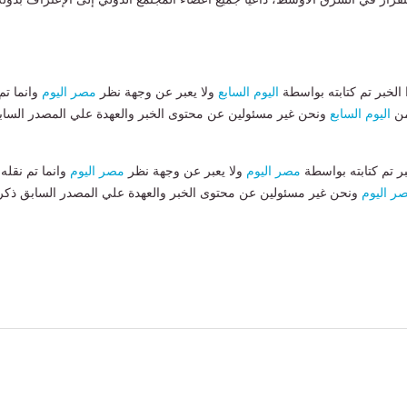
لخبر تم كتابته بواسطة
اليوم السابع
ولا يعبر عن وجهة نظر
مصر اليوم
وانما تم
من
اليوم السابع
ونحن غير مسئولين عن محتوى الخبر والعهدة علي المصدر الساب
بر تم كتابته بواسطة
مصر اليوم
ولا يعبر عن وجهة نظر
مصر اليوم
وانما تم نقله
ر اليوم
ونحن غير مسئولين عن محتوى الخبر والعهدة علي المصدر السابق ذكر