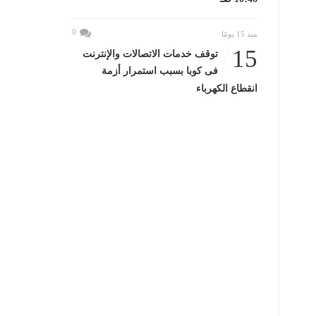
0
منذ 15 يومًا
15
توقف خدمات الاتصالات والإنترنت
فى كوبا بسبب استمرار أزمة
انقطاع الكهرباء