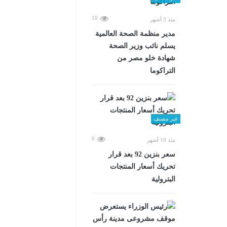
10
منذ 3 أشهر
مدير منظمة الصحة العالمية
يسلم نائب وزير الصحة
شهادة خلو مصر من
التراكوما
غير مصنف
0
منذ 10 أشهر
سعر بنزين 92 بعد قرار
تحريك أسعار المنتجات
البترولية