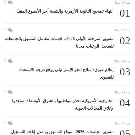
0
منذ 14 يومًا
01
انتهاء تصحيح الثانوية الأزهرية والنتيجة آخر الأسبوع المقبل
0
منذ 12 يومًا
02
تنسيق المرحلة الأولى 2026.. خدمات معامل التنسيق بالجامعات
لتسجيل الرغبات مجانا
0
منذ 14 يومًا
03
إعلام عبرى: سلاح الجو الإسرائيلى يرفع درجة الاستعداد
للقصوى
0
منذ 14 يومًا
04
الخارجية الأمريكية تحذر مواطنيها بالشرق الأوسط: استعدوا
لإغلاق المجالات الجوية
0
منذ 17 يومًا
05
تنسيق الجامعات 2026.. موقع التنسيق يواصل إتاحة التسجيل