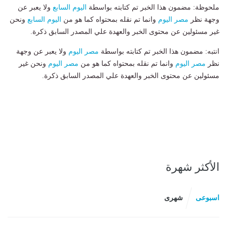
ملحوظة: مضمون هذا الخبر تم كتابته بواسطة
اليوم السابع
ولا يعبر عن
وجهة نظر
مصر اليوم
وانما تم نقله بمحتواه كما هو من
اليوم السابع
ونحن
غير مسئولين عن محتوى الخبر والعهدة علي المصدر السابق ذكرة.
انتبه: مضمون هذا الخبر تم كتابته بواسطة
مصر اليوم
ولا يعبر عن وجهة
نظر
مصر اليوم
وانما تم نقله بمحتواه كما هو من
مصر اليوم
ونحن غير
مسئولين عن محتوى الخبر والعهدة علي المصدر السابق ذكرة.
الأكثر شهرة
اسبوعى
شهرى