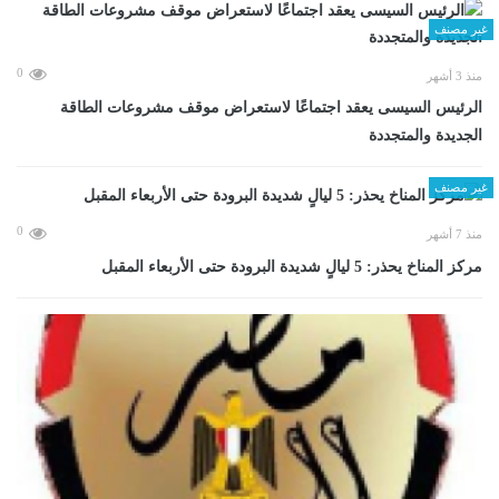
غير مصنف
0
منذ 3 أشهر
الرئيس السيسى يعقد اجتماعًا لاستعراض موقف مشروعات الطاقة
الجديدة والمتجددة
غير مصنف
0
منذ 7 أشهر
مركز المناخ يحذر: 5 ليالٍ شديدة البرودة حتى الأربعاء المقبل