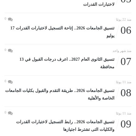
لاختبارات القدرات
0
منذ 22 يومًا
06
تنسيق الجامعات 2026.. إتاحة التسجيل لاختبارات القدرات 17
يوليو
0
منذ شهر واحد
07
تنسيق الثانوى العام 2027.. اعرف درجات القبول في 13
محافظة
0
منذ 11 يومًا
08
تنسيق الجامعات 2026.. طريقة التقدم والقبول بكليات الجامعات
الخاصة والأهلية
0
منذ 11 يومًا
09
تنسيق الجامعات 2026.. رابط التسجيل لاختبارات القدرات
والكليات التى تشترط اجتيازها