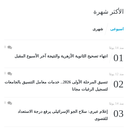
الأكثر شهرة
اسبوعى
شهرى
0
منذ 14 يومًا
01
انتهاء تصحيح الثانوية الأزهرية والنتيجة آخر الأسبوع المقبل
0
منذ 12 يومًا
02
تنسيق المرحلة الأولى 2026.. خدمات معامل التنسيق بالجامعات
لتسجيل الرغبات مجانا
0
منذ 14 يومًا
03
إعلام عبرى: سلاح الجو الإسرائيلى يرفع درجة الاستعداد
للقصوى