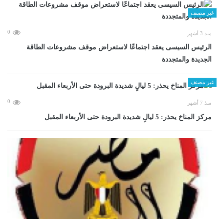
غير مصنف
0
منذ 3 أشهر
الرئيس السيسى يعقد اجتماعًا لاستعراض موقف مشروعات الطاقة
الجديدة والمتجددة
غير مصنف
0
منذ 7 أشهر
مركز المناخ يحذر: 5 ليالٍ شديدة البرودة حتى الأربعاء المقبل