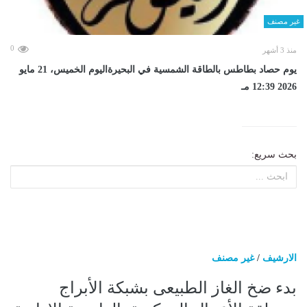
غير مصنف
0
منذ 3 أشهر
يوم حصاد بطاطس بالطاقة الشمسية في البحيرةاليوم الخميس، 21 مايو
2026 12:39 مـ
بحث سريع:
الارشيف
/
غير مصنف
بدء ضخ الغاز الطبيعى بشبكة الأبراج