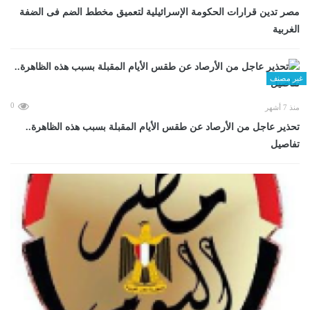
مصر تدين قرارات الحكومة الإسرائيلية لتعميق مخطط الضم فى الضفة
الغربية
غير مصنف
0
منذ 7 أشهر
تحذير عاجل من الأرصاد عن طقس الأيام المقبلة بسبب هذه الظاهرة..
تفاصيل