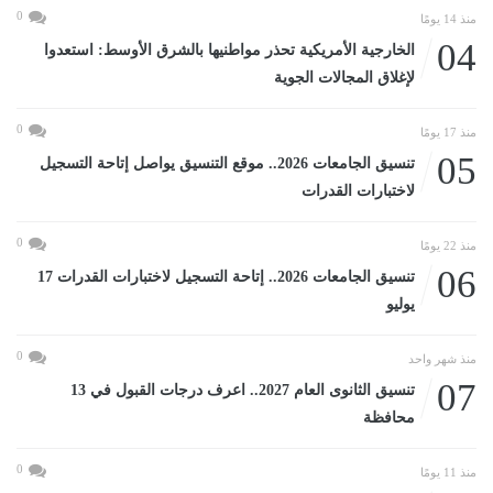
0
منذ 14 يومًا
04
الخارجية الأمريكية تحذر مواطنيها بالشرق الأوسط: استعدوا
لإغلاق المجالات الجوية
0
منذ 17 يومًا
05
تنسيق الجامعات 2026.. موقع التنسيق يواصل إتاحة التسجيل
لاختبارات القدرات
0
منذ 22 يومًا
06
تنسيق الجامعات 2026.. إتاحة التسجيل لاختبارات القدرات 17
يوليو
0
منذ شهر واحد
07
تنسيق الثانوى العام 2027.. اعرف درجات القبول في 13
محافظة
0
منذ 11 يومًا