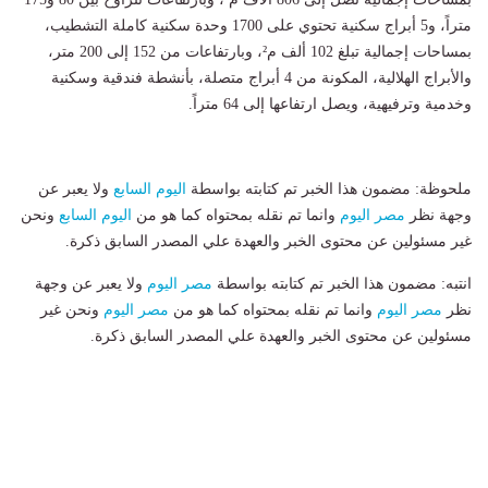
متراً، و5 أبراج سكنية تحتوي على 1700 وحدة سكنية كاملة التشطيب،
بمساحات إجمالية تبلغ 102 ألف م²، وبارتفاعات من 152 إلى 200 متر،
والأبراج الهلالية، المكونة من 4 أبراج متصلة، بأنشطة فندقية وسكنية
وخدمية وترفيهية، ويصل ارتفاعها إلى 64 متراً.
ملحوظة: مضمون هذا الخبر تم كتابته بواسطة
اليوم السابع
ولا يعبر عن
وجهة نظر
مصر اليوم
وانما تم نقله بمحتواه كما هو من
اليوم السابع
ونحن
غير مسئولين عن محتوى الخبر والعهدة علي المصدر السابق ذكرة.
انتبه: مضمون هذا الخبر تم كتابته بواسطة
مصر اليوم
ولا يعبر عن وجهة
نظر
مصر اليوم
وانما تم نقله بمحتواه كما هو من
مصر اليوم
ونحن غير
مسئولين عن محتوى الخبر والعهدة علي المصدر السابق ذكرة.