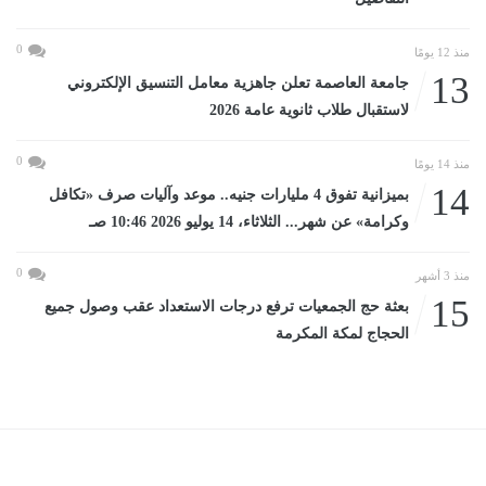
0
منذ 12 يومًا
13
جامعة العاصمة تعلن جاهزية معامل التنسيق الإلكتروني
لاستقبال طلاب ثانوية عامة 2026
0
منذ 14 يومًا
14
بميزانية تفوق 4 مليارات جنيه.. موعد وآليات صرف «تكافل
وكرامة» عن شهر... الثلاثاء، 14 يوليو 2026 10:46 صـ
0
منذ 3 أشهر
15
بعثة حج الجمعيات ترفع درجات الاستعداد عقب وصول جميع
الحجاج لمكة المكرمة