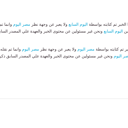
لخبر تم كتابته بواسطة
اليوم السابع
ولا يعبر عن وجهة نظر
مصر اليوم
وانما تم
من
اليوم السابع
ونحن غير مسئولين عن محتوى الخبر والعهدة علي المصدر الساب
بر تم كتابته بواسطة
مصر اليوم
ولا يعبر عن وجهة نظر
مصر اليوم
وانما تم نقله
ر اليوم
ونحن غير مسئولين عن محتوى الخبر والعهدة علي المصدر السابق ذكر