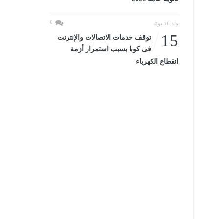
0
منذ 16 يومًا
15
توقف خدمات الاتصالات والإنترنت
فى كوبا بسبب استمرار أزمة
انقطاع الكهرباء