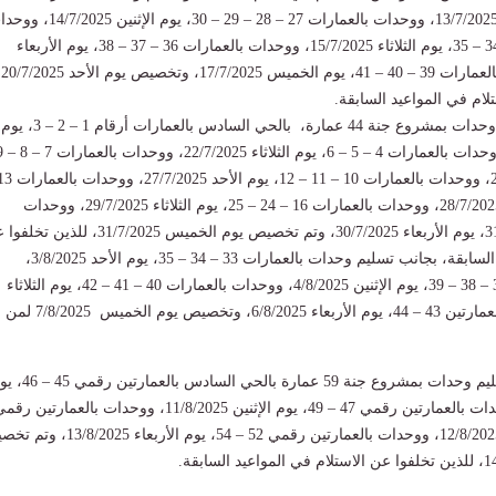
– 25 – 26، يوم الأحد 13/7/2025، ووحدات بالعمارات 27 – 28 – 29 – 30، يوم الإثن
بالعمارات 31 – 32 – 34 – 35، يوم الثلاثاء 15/7/2025، ووحدات بالعمارات 36 – 37 – 38، يوم الأربعاء
16/7/2025، ووحدات ب
لام في المواعيد السابقة.
وأضاف: سيتم تسليم وحدات بمشروع جنة 44 عمارة، بالحي السادس بالعمارات أرقام 1 – 2 – 3، يوم
14 – 15، يوم الإثنين 28/7/2025، ووحدات بالعمارات 16 – 24 – 25، يوم الثلاثاء 29/7/2025، ووحدات
بالعمارات 26 – 30 – 31، يوم الأربعاء 30/7/2025، وتم تخصيص يوم الخميس 31/7/2025، لل
الاستلام في المواعيد السابقة، بجانب تسليم وحدات بالعمارات 33 – 34 – 35، يوم الأحد 3/8/2025،
ووحدات بالعمارات 36 – 38 – 39، يوم الإثنين 4/8/2025، ووحدات بالعمارات 40 – 41 – 42، يوم الثلاثاء
5/8/2025، ووحدات بالعمارتين 43 – 44، يوم الأربعاء 6/8/2025، وتخصيص يوم الخميس 7/8/2025 لمن
ونوه عن أنه سيتم تسليم وحدات بمشروع جنة 59 عمارة بالحي السادس ب
الأحد 10/8/2025، ووحدات بالعمارتين رقمي 47 – 49، يوم الإثنين 11/8/2025، ووحدات بالعمارتين ر
50 – 51، يوم الثلاثاء 12/8/2025، ووحدات بالعمارتين رقمي 52 – 54، يوم الأربع