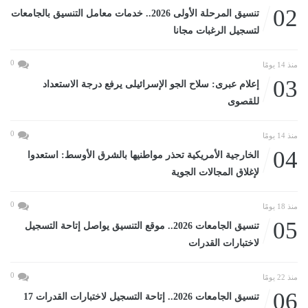
02
تنسيق المرحلة الأولى 2026.. خدمات معامل التنسيق بالجامعات
لتسجيل الرغبات مجانا
0
منذ 14 يومًا
03
إعلام عبرى: سلاح الجو الإسرائيلى يرفع درجة الاستعداد
للقصوى
0
منذ 14 يومًا
04
الخارجية الأمريكية تحذر مواطنيها بالشرق الأوسط: استعدوا
لإغلاق المجالات الجوية
0
منذ 18 يومًا
05
تنسيق الجامعات 2026.. موقع التنسيق يواصل إتاحة التسجيل
لاختبارات القدرات
0
منذ 22 يومًا
06
تنسيق الجامعات 2026.. إتاحة التسجيل لاختبارات القدرات 17