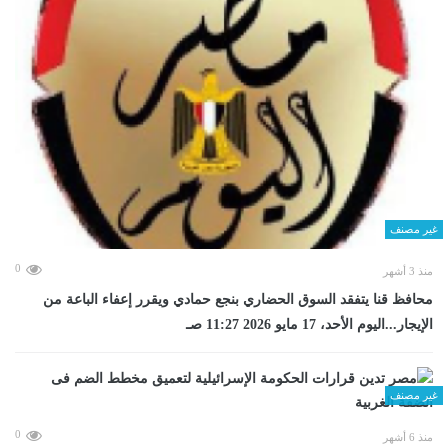
غير مصنف
0
منذ 3 أشهر
محافظ قنا يتفقد السوق الحضاري بنجع حمادي ويقرر إعفاء الباعة من
الإيجار...اليوم الأحد، 17 مايو 2026 11:27 صـ
غير مصنف
0
منذ 6 أشهر