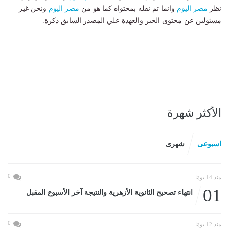
نظر
مصر اليوم
وانما تم نقله بمحتواه كما هو من
مصر اليوم
ونحن غير
مسئولين عن محتوى الخبر والعهدة علي المصدر السابق ذكرة.
الأكثر شهرة
اسبوعى
شهرى
0
منذ 14 يومًا
01
انتهاء تصحيح الثانوية الأزهرية والنتيجة آخر الأسبوع المقبل
0
منذ 12 يومًا