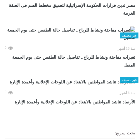
مصر تدين قرارات الحكومة الإسرائيلية لتعميق مخطط الضم فى الضفة
الغربية
غير مصنف
0
منذ 10 أشهر
تغيرات مفاجئة ونشاط للرياح.. تفاصيل حالة الطقس حتى يوم الجمعة
المقبل
غير مصنف
0
منذ 6 أشهر
الأرصاد تناشد المواطنين بالابتعاد عن اللوحات الإعلانية وأعمدة الإنارة
بحث سريع: