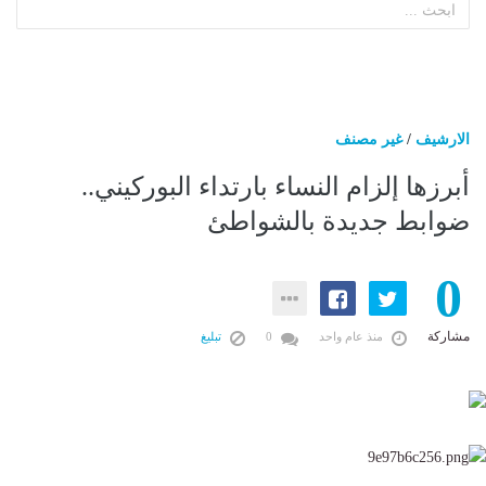
الارشيف
/
غير مصنف
أبرزها إلزام النساء بارتداء البوركيني..
ضوابط جديدة بالشواطئ
0
مشاركة
منذ عام واحد
0
تبليغ