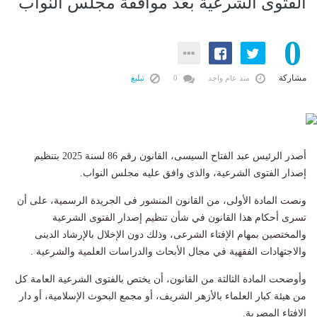
الفتوى الشرعية بعد موافقة مجلس النواب
0
مشاركة
منذ عام واحد
0
تبليغ
أصدر الرئيس عبد الفتاح السيسى، القانون رقم 86 لسنة 2025 بتنظيم
إصدار الفتوى الشرعية، والذى وافق عليه مجلس النواب.
ونصت المادة الأولى، من القانون المنشور فى الجريدة الرسمية، على أن
تسرى أحكام هذا القانون في شأن تنظيم إصدار الفتوى الشرعية
والمختصين بمهام الإفتاء الشرعى، وذلك دون الإخلال بالإرشاد الدينى
والاجتهادات الفقهية في مجال الأبحاث والدراسات العلمية والشرعية .
وأوضحت المادة الثالثة من القانون، أن يختص بالفتوى الشرعية العامة كل
من هيئة كبار العلماء بالأزهر الشريف، أو مجمع البحوث الإسلامية، أو دار
الإفتاء المصرية.