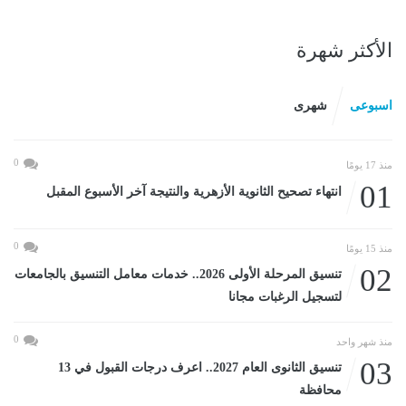
الأكثر شهرة
اسبوعى
شهرى
0
منذ 17 يومًا
01
انتهاء تصحيح الثانوية الأزهرية والنتيجة آخر الأسبوع المقبل
0
منذ 15 يومًا
02
تنسيق المرحلة الأولى 2026.. خدمات معامل التنسيق بالجامعات
لتسجيل الرغبات مجانا
0
منذ شهر واحد
03
تنسيق الثانوى العام 2027.. اعرف درجات القبول في 13
محافظة