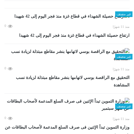
غير مصنف
0
منذ 11 شهرًا
ارتفاع حصيلة الشهداء في قطاع غزة منذ فجر اليوم إلى 42 شهيدا
غير مصنف
0
منذ 11 شهرًا
التحقيق مع الراقصة بوسي لاتهامها بنشر مقاطع مبتذلة لزيادة نسب
المشاهدة
غير مصنف
0
منذ 11 شهرًا
وزارة التموين تبدأ الإثنين فى صرف السلع المدعمة لأصحاب البطاقات عن