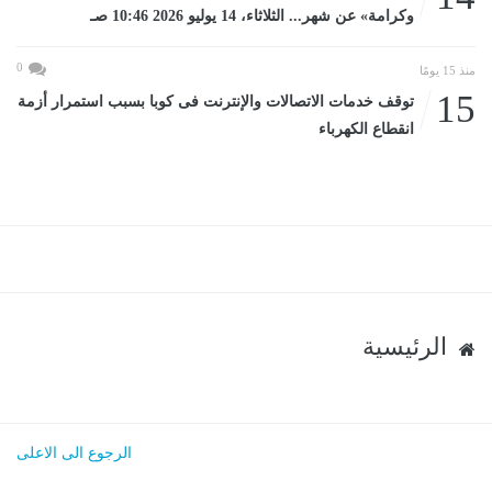
وكرامة» عن شهر... الثلاثاء، 14 يوليو 2026 10:46 صـ
0
منذ 15 يومًا
15
توقف خدمات الاتصالات والإنترنت فى كوبا بسبب استمرار أزمة
انقطاع الكهرباء
الرئيسية
الرجوع الى الاعلى