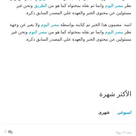
نظر
مصر اليوم
وانما تم نقله بمحتواه كما هو من
الطريق
ونحن غير
مسئولين عن محتوى الخبر والعهدة علي المصدر السابق ذكرة.
انتبه: مضمون هذا الخبر تم كتابته بواسطة
مصر اليوم
ولا يعبر عن وجهة
نظر
مصر اليوم
وانما تم نقله بمحتواه كما هو من
مصر اليوم
ونحن غير
مسئولين عن محتوى الخبر والعهدة علي المصدر السابق ذكرة.
الأكثر شهرة
اسبوعى
شهرى
0
منذ 15 يومًا