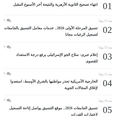
01
انتهاء تصحيح الثانوية الأزهرية والنتيجة آخر الأسبوع المقبل
0
منذ 13 يومًا
02
تنسيق المرحلة الأولى 2026.. خدمات معامل التنسيق بالجامعات
لتسجيل الرغبات مجانا
0
منذ 15 يومًا
03
إعلام عبرى: سلاح الجو الإسرائيلى يرفع درجة الاستعداد
للقصوى
0
منذ 15 يومًا
04
الخارجية الأمريكية تحذر مواطنيها بالشرق الأوسط: استعدوا
لإغلاق المجالات الجوية
0
منذ 18 يومًا
05
تنسيق الجامعات 2026.. موقع التنسيق يواصل إتاحة التسجيل
لاختبارات القدرات