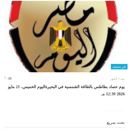
غير مصنف
0
منذ 3 أشهر
يوم حصاد بطاطس بالطاقة الشمسية في البحيرةاليوم الخميس، 21 مايو
2026 12:39 مـ
بحث سريع: