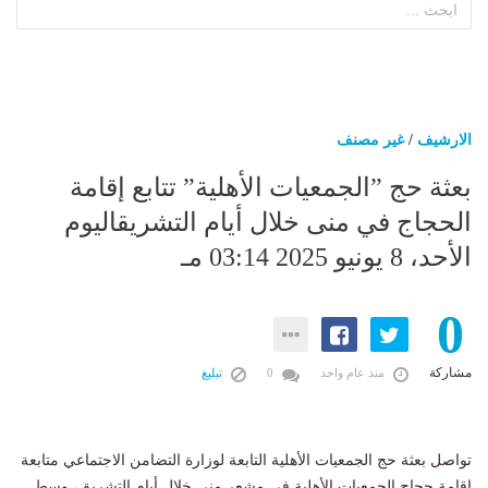
الارشيف
/
غير مصنف
بعثة حج ”الجمعيات الأهلية” تتابع إقامة
الحجاج في منى خلال أيام التشريقاليوم
الأحد، 8 يونيو 2025 03:14 مـ
0
مشاركة
منذ عام واحد
0
تبليغ
تواصل بعثة حج الجمعيات الأهلية التابعة لوزارة التضامن الاجتماعي متابعة
إقامة حجاج الجمعيات الأهلية في مشعر منى خلال أيام التشريق، وسط