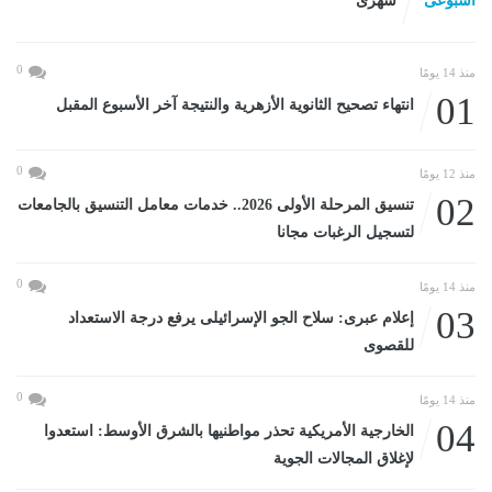
اسبوعى
شهرى
0
منذ 14 يومًا
01
انتهاء تصحيح الثانوية الأزهرية والنتيجة آخر الأسبوع المقبل
0
منذ 12 يومًا
02
تنسيق المرحلة الأولى 2026.. خدمات معامل التنسيق بالجامعات
لتسجيل الرغبات مجانا
0
منذ 14 يومًا
03
إعلام عبرى: سلاح الجو الإسرائيلى يرفع درجة الاستعداد
للقصوى
0
منذ 14 يومًا
04
الخارجية الأمريكية تحذر مواطنيها بالشرق الأوسط: استعدوا
لإغلاق المجالات الجوية