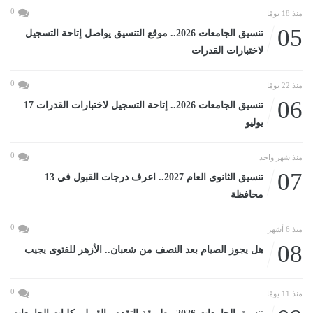
0
منذ 18 يومًا
05
تنسيق الجامعات 2026.. موقع التنسيق يواصل إتاحة التسجيل
لاختبارات القدرات
0
منذ 22 يومًا
06
تنسيق الجامعات 2026.. إتاحة التسجيل لاختبارات القدرات 17
يوليو
0
منذ شهر واحد
07
تنسيق الثانوى العام 2027.. اعرف درجات القبول في 13
محافظة
0
منذ 6 أشهر
08
هل يجوز الصيام بعد النصف من شعبان.. الأزهر للفتوى يجيب
0
منذ 11 يومًا