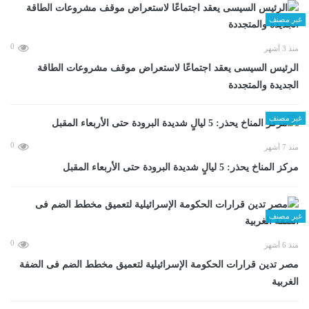
غير مصنف
0
منذ 3 أشهر
الرئيس السيسى يعقد اجتماعًا لاستعراض موقف مشروعات الطاقة
الجديدة والمتجددة
غير مصنف
0
منذ 7 أشهر
مركز المناخ يحذر: 5 ليالٍ شديدة البرودة حتى الأربعاء المقبل
غير مصنف
0
منذ 6 أشهر
مصر تدين قرارات الحكومة الإسرائيلية لتعميق مخطط الضم فى الضفة
الغربية