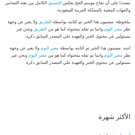
مشددا على أن نجاح موسم الحج يعكس
التنسيق
الكامل بين بعثة التضامن
والجهات المعنية بالمملكة العربية السعودية.
ملحوظة: مضمون هذا الخبر تم كتابته بواسطة
الطريق
ولا يعبر عن وجهة
نظر
مصر اليوم
وانما تم نقله بمحتواه كما هو من
الطريق
ونحن غير
مسئولين عن محتوى الخبر والعهدة علي المصدر السابق ذكرة.
انتبه: مضمون هذا الخبر تم كتابته بواسطة
مصر اليوم
ولا يعبر عن وجهة
نظر
مصر اليوم
وانما تم نقله بمحتواه كما هو من
مصر اليوم
ونحن غير
مسئولين عن محتوى الخبر والعهدة علي المصدر السابق ذكرة.
الأكثر شهرة