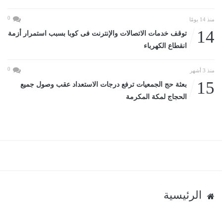
0
منذ 14 يومًا
14
توقف خدمات الاتصالات والإنترنت فى كوبا بسبب استمرار أزمة
انقطاع الكهرباء
0
منذ 3 أشهر
15
بعثة حج الجمعيات ترفع درجات الاستعداد عقب وصول جميع
الحجاج لمكة المكرمة
الرئيسية