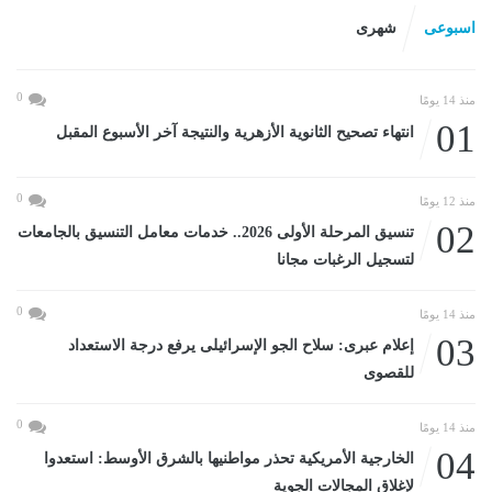
اسبوعى
شهرى
0
منذ 14 يومًا
01
انتهاء تصحيح الثانوية الأزهرية والنتيجة آخر الأسبوع المقبل
0
منذ 12 يومًا
02
تنسيق المرحلة الأولى 2026.. خدمات معامل التنسيق بالجامعات
لتسجيل الرغبات مجانا
0
منذ 14 يومًا
03
إعلام عبرى: سلاح الجو الإسرائيلى يرفع درجة الاستعداد
للقصوى
0
منذ 14 يومًا
04
الخارجية الأمريكية تحذر مواطنيها بالشرق الأوسط: استعدوا
لإغلاق المجالات الجوية