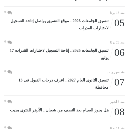
0
منذ 18 يومًا
05
تنسيق الجامعات 2026.. موقع التنسيق يواصل إتاحة التسجيل
لاختبارات القدرات
0
منذ 22 يومًا
06
تنسيق الجامعات 2026.. إتاحة التسجيل لاختبارات القدرات 17
يوليو
0
منذ شهر واحد
07
تنسيق الثانوى العام 2027.. اعرف درجات القبول في 13
محافظة
0
منذ 6 أشهر
08
هل يجوز الصيام بعد النصف من شعبان.. الأزهر للفتوى يجيب
0
منذ 11 يومًا