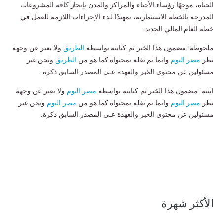
الحياة، موجهًا رؤساء الأحياء والمراكز والمدن بإنجاز كافة المشروعات
المدرجة بالخطة الاستثمارية، تمهيدًا لبدء الإجراءات اللازمة للعمل في
خطة العام المالي الجديد.
ملحوظة: مضمون هذا الخبر تم كتابته بواسطة
الطريق
ولا يعبر عن وجهة
نظر
مصر اليوم
وانما تم نقله بمحتواه كما هو من
الطريق
ونحن غير
مسئولين عن محتوى الخبر والعهدة علي المصدر السابق ذكرة.
انتبه: مضمون هذا الخبر تم كتابته بواسطة
مصر اليوم
ولا يعبر عن وجهة
نظر
مصر اليوم
وانما تم نقله بمحتواه كما هو من
مصر اليوم
ونحن غير
مسئولين عن محتوى الخبر والعهدة علي المصدر السابق ذكرة.
الأكثر شهرة