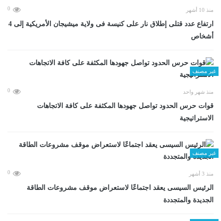
0
منذ 10 أشهر
ارتفاع عدد قتلى إطلاق نار على كنيسة فى ولاية ميشيجان الأمريكية إلى 4
أشخاص
غير مصنف
0
منذ شهر واحد
قوات حرس الحدود تواصل جهودها المكثفة على كافة الاتجاهات
الاستراتيجية
غير مصنف
0
منذ 3 أشهر
الرئيس السيسى يعقد اجتماعًا لاستعراض موقف مشروعات الطاقة
الجديدة والمتجددة