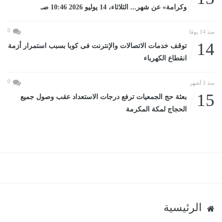
وكرامة» عن شهر... الثلاثاء، 14 يوليو 2026 10:46 صـ
0
منذ 14 يومًا
14
توقف خدمات الاتصالات والإنترنت فى كوبا بسبب استمرار أزمة
انقطاع الكهرباء
0
منذ 3 أشهر
15
بعثة حج الجمعيات ترفع درجات الاستعداد عقب وصول جميع
الحجاج لمكة المكرمة
الرئيسية