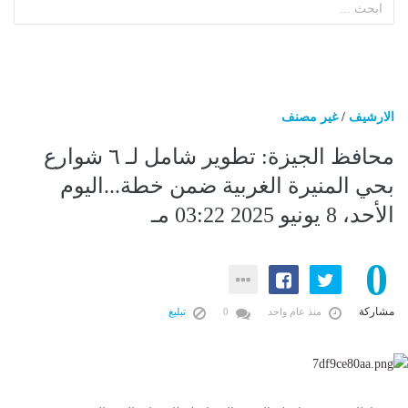
الارشيف
/
غير مصنف
محافظ الجيزة: تطوير شامل لـ ٦ شوارع
بحي المنيرة الغربية ضمن خطة...اليوم
الأحد، 8 يونيو 2025 03:22 مـ
0
مشاركة
منذ عام واحد
0
تبليغ