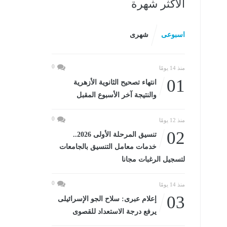
الأكثر شهرة
اسبوعى
شهرى
0
منذ 14 يومًا
01
انتهاء تصحيح الثانوية الأزهرية
والنتيجة آخر الأسبوع المقبل
0
منذ 12 يومًا
02
تنسيق المرحلة الأولى 2026..
خدمات معامل التنسيق بالجامعات
لتسجيل الرغبات مجانا
0
منذ 14 يومًا
03
إعلام عبرى: سلاح الجو الإسرائيلى
يرفع درجة الاستعداد للقصوى