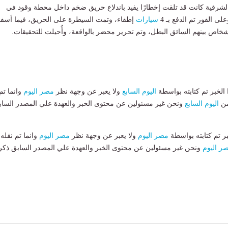
الشرقية كانت قد تلقت إخطارًا يفيد باندلاع حريق ضخم داخل محطة وقود في
 الفور تم الدفع بـ 4
سيارات
إطفاء، وتمت السيطرة على الحريق، فيما أسف
لخبر تم كتابته بواسطة
اليوم السابع
ولا يعبر عن وجهة نظر
مصر اليوم
وانما تم
من
اليوم السابع
ونحن غير مسئولين عن محتوى الخبر والعهدة علي المصدر الساب
بر تم كتابته بواسطة
مصر اليوم
ولا يعبر عن وجهة نظر
مصر اليوم
وانما تم نقله
ر اليوم
ونحن غير مسئولين عن محتوى الخبر والعهدة علي المصدر السابق ذكر