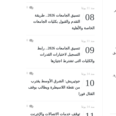
0
منذ 11 يومًا
ر
08
تنسيق الجامعات 2026.. طريقة
التقدم والقبول بكليات الجامعات
الخاصة والأهلية
0
منذ 11 يومًا
09
تنسيق الجامعات 2026.. رابط
ق
التسجيل لاختبارات القدرات
والكليات التى تشترط اجتيازها
0
منذ 14 يومًا
ة.
10
جوتيريش: الشرق الأوسط يقترب
من نقطة اللاسيطرة ويطالب بوقف
القتال فورا
0
منذ 14 يومًا
11
توقف خدمات الاتصالات والإنترنت