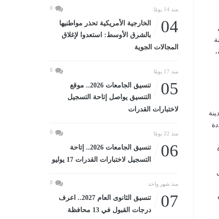
0
منذ 14 يومًا
04
الخارجية الأمريكية تحذر مواطنيها
بالشرق الأوسط: استعدوا لإغلاق
ة
المجالات الجوية
،
0
منذ 17 يومًا
05
تنسيق الجامعات 2026.. موقع
التنسيق يواصل إتاحة التسجيل
لاختبارات القدرات
ينة
دة
0
منذ 22 يومًا
06
تنسيق الجامعات 2026.. إتاحة
التسجيل لاختبارات القدرات 17 يوليو
0
منذ شهر واحد
07
تنسيق الثانوى العام 2027.. اعرف
درجات القبول في 13 محافظة