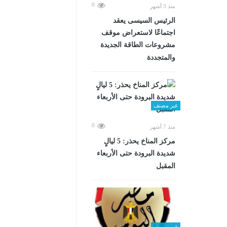
0
منذ 3 أشهر
الرئيس السيسى يعقد
اجتماعًا لاستعراض موقف
مشروعات الطاقة الجديدة
والمتجددة
غير مصنف
0
منذ 7 أشهر
مركز المناخ يحذر: 5 ليالٍ
شديدة البرودة حتى الأربعاء
المقبل
غير مصنف