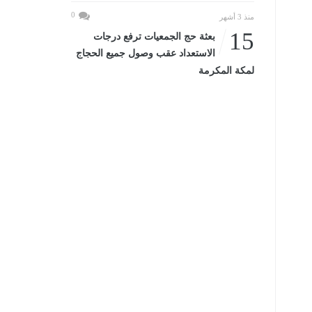
0
منذ 3 أشهر
15
بعثة حج الجمعيات ترفع درجات
الاستعداد عقب وصول جميع الحجاج
لمكة المكرمة