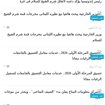
رئيس إندونيسيا يؤكد دعمه لاتفاق شرم الشيخ للسلام فى غزة
غير مصنف
0
منذ 10 أشهر
وزير الخارجية يبحث هاتفيا مع نظيره اللبنانى مخرجات قمة شرم الشيخ
للسلام
غير مصنف
0
منذ 15 يومًا
تنسيق المرحلة الأولى 2026.. خدمات معامل التنسيق بالجامعات لتسجيل
الرغبات مجانا
غير مصنف
0