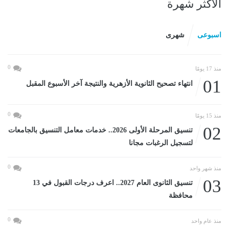
الأكثر شهرة
اسبوعى
شهرى
0
منذ 17 يومًا
01
انتهاء تصحيح الثانوية الأزهرية والنتيجة آخر الأسبوع المقبل
0
منذ 15 يومًا
02
تنسيق المرحلة الأولى 2026.. خدمات معامل التنسيق بالجامعات
لتسجيل الرغبات مجانا
0
منذ شهر واحد
03
تنسيق الثانوى العام 2027.. اعرف درجات القبول في 13
محافظة
0
منذ عام واحد