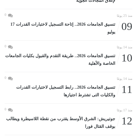
لإغلاق المجالات الجوية
0
منذ 25 يومًا
09
تنسيق الجامعات 2026.. إتاحة التسجيل لاختبارات القدرات 17
يوليو
0
منذ 14 يومًا
10
تنسيق الجامعات 2026.. طريقة التقدم والقبول بكليات الجامعات
الخاصة والأهلية
0
منذ 14 يومًا
11
تنسيق الجامعات 2026.. رابط التسجيل لاختبارات القدرات
والكليات التى تشترط اجتيازها
0
منذ 17 يومًا
12
جوتيريش: الشرق الأوسط يقترب من نقطة اللاسيطرة ويطالب
بوقف القتال فورا