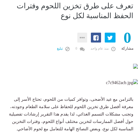
تعرف على طرق تخزين اللحوم وفترات
الحفظ المناسبة لكل نوع
0
مشاركة
منذ عام واحد
0
تبليغ
بالتزامن مع عيد الأضحى، وتوافر كميات من اللحوم، تحتاج الأسر إلى
معرفة أفضل طرق تخزين اللحوم للحفاظ على سلامة الطعام وجودته،
وتجنب مشكلات التسمم الغذائي، لذا يقدم هذا التقرير إرشادات تفصيلية
حول أفضل الممارسات لتخزين مختلف أنواع اللحوم، وفترات التخزين
المناسبة لكل نوع، وبعض النصائح الهامة للتعامل مع لحوم الأضاحي.