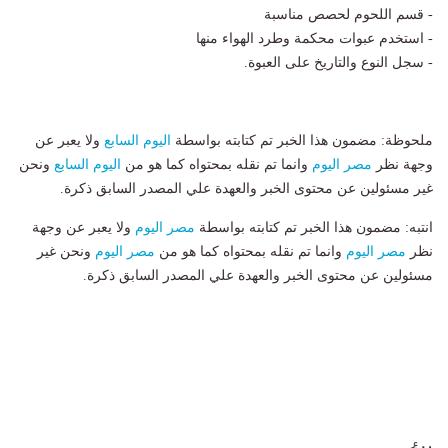
- قسم اللحوم لحصص مناسبة
- استخدم عبوات محكمة وطرد الهواء منها
- سجل النوع والتاريخ على العبوة.
ملحوظة: مضمون هذا الخبر تم كتابته بواسطة
اليوم السابع
ولا يعبر عن
وجهة نظر
مصر اليوم
وانما تم نقله بمحتواه كما هو من
اليوم السابع
ونحن
غير مسئولين عن محتوى الخبر والعهدة علي المصدر السابق ذكرة.
انتبه: مضمون هذا الخبر تم كتابته بواسطة
مصر اليوم
ولا يعبر عن وجهة
نظر
مصر اليوم
وانما تم نقله بمحتواه كما هو من
مصر اليوم
ونحن غير
مسئولين عن محتوى الخبر والعهدة علي المصدر السابق ذكرة.