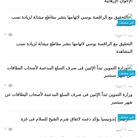
الإخوان الإرهابية
غير مصنف
0
منذ 11 شهرًا
التحقيق مع الراقصة بوسي لاتهامها بنشر مقاطع مبتذلة لزيادة نسب
المشاهدة
غير مصنف
0
منذ 11 شهرًا
وزارة التموين تبدأ الإثنين فى صرف السلع المدعمة لأصحاب البطاقات عن
شهر سبتمبر
غير مصنف
0
منذ 10 أشهر