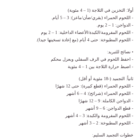
أولا: التخزين في الثلاجة (1 – 4 مئوية)
- اللحوم الحمراء (بقري/ضأن/ماعز): 3 – 5 أيام.
- الدواجن: 1 – 2 يوم.
- اللحوم المفرومة/الكبدة/الأعضاء الداخلية: 1 – 2 يوم
- اللحوم المطبوخة: حتى 4 أيام (مع إعادة تسخينها جيدا).
• نصائح للتبريد:
- احفظ اللحوم في الرف السفلي وبعزل محكم
- اضبط حرارة الثلاجة بين 1 – 4 مئوية
ثانياً: التجميد (-18 مئوية أو أقل)
- اللحوم الحمراء (قطع كبيرة): حتى 12 شهرًا
- اللحوم الحمراء (شرائح): 4 – 6 أشهر
- الدواجن الكاملة: 9 – 12 شهرًا
- قطع الدواجن: 6 – 9 أشهر
- اللحوم المفرومة والكبدة: 3 – 4 أشهر
- اللحوم المطبوخة: 2 – 3 أشهر
خطوات التجميد السليم: