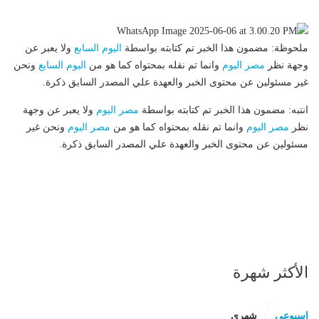
ملحوظة: مضمون هذا الخبر تم كتابته بواسطة
اليوم السابع
ولا يعبر عن
وجهة نظر
مصر اليوم
وانما تم نقله بمحتواه كما هو من
اليوم السابع
ونحن
غير مسئولين عن محتوى الخبر والعهدة علي المصدر السابق ذكرة.
انتبه: مضمون هذا الخبر تم كتابته بواسطة
مصر اليوم
ولا يعبر عن وجهة
نظر
مصر اليوم
وانما تم نقله بمحتواه كما هو من
مصر اليوم
ونحن غير
مسئولين عن محتوى الخبر والعهدة علي المصدر السابق ذكرة.
الأكثر شهرة
اسبوعى
شهرى