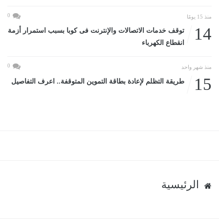
0
منذ 15 يومًا
14
توقف خدمات الاتصالات والإنترنت فى كوبا بسبب استمرار أزمة
انقطاع الكهرباء
0
منذ شهر واحد
15
طريقة التظلم لإعادة بطاقة التموين المتوقفة.. اعرف التفاصيل
الرئيسية