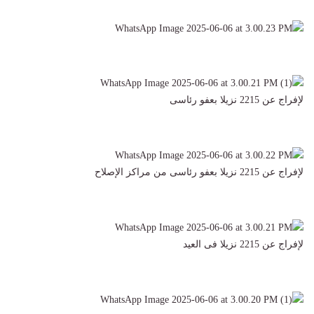
لإفراج عن 2215 نزيلا بعفو رئاسى
لإفراج عن 2215 نزيلا بعفو رئاسى من مراكز الإصلاح
لإفراج عن 2215 نزيلا فى العيد