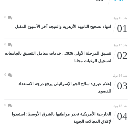
0
منذ 15 يومًا
01
انتهاء تصحيح الثانوية الأزهرية والنتيجة آخر الأسبوع المقبل
0
منذ 13 يومًا
02
تنسيق المرحلة الأولى 2026.. خدمات معامل التنسيق بالجامعات
لتسجيل الرغبات مجانا
0
منذ 14 يومًا
03
إعلام عبرى: سلاح الجو الإسرائيلى يرفع درجة الاستعداد
للقصوى
0
منذ 15 يومًا
04
الخارجية الأمريكية تحذر مواطنيها بالشرق الأوسط: استعدوا
لإغلاق المجالات الجوية