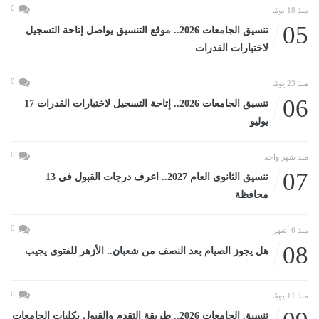
0
منذ 18 يومًا
05
تنسيق الجامعات 2026.. موقع التنسيق يواصل إتاحة التسجيل
لاختبارات القدرات
0
منذ 23 يومًا
06
تنسيق الجامعات 2026.. إتاحة التسجيل لاختبارات القدرات 17
يوليو
0
منذ شهر واحد
07
تنسيق الثانوى العام 2027.. اعرف درجات القبول في 13
محافظة
0
منذ 6 أشهر
08
هل يجوز الصيام بعد النصف من شعبان.. الأزهر للفتوى يجيب
0
منذ 11 يومًا
تنسيق الجامعات 2026.. طريقة التقدم والقبول بكليات الجامعات