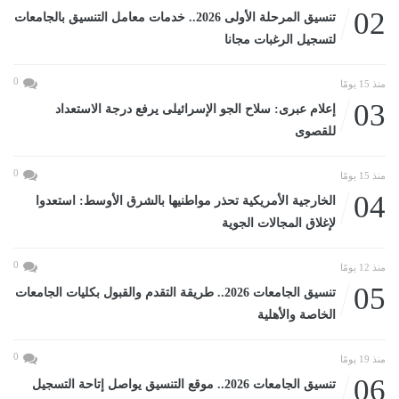
02
تنسيق المرحلة الأولى 2026.. خدمات معامل التنسيق بالجامعات
لتسجيل الرغبات مجانا
0
منذ 15 يومًا
03
إعلام عبرى: سلاح الجو الإسرائيلى يرفع درجة الاستعداد
للقصوى
0
منذ 15 يومًا
04
الخارجية الأمريكية تحذر مواطنيها بالشرق الأوسط: استعدوا
لإغلاق المجالات الجوية
0
منذ 12 يومًا
05
تنسيق الجامعات 2026.. طريقة التقدم والقبول بكليات الجامعات
الخاصة والأهلية
0
منذ 19 يومًا
06
تنسيق الجامعات 2026.. موقع التنسيق يواصل إتاحة التسجيل