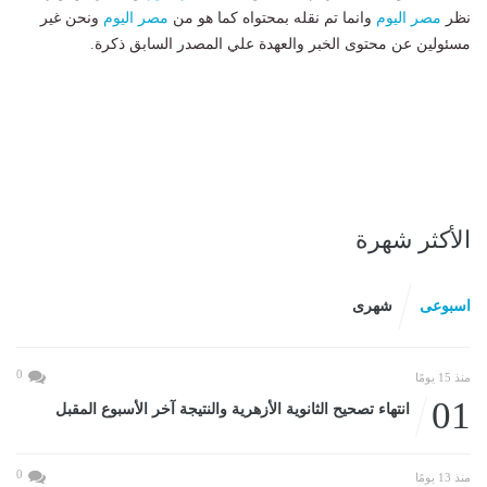
نظر
مصر اليوم
وانما تم نقله بمحتواه كما هو من
مصر اليوم
ونحن غير
مسئولين عن محتوى الخبر والعهدة علي المصدر السابق ذكرة.
الأكثر شهرة
اسبوعى
شهرى
0
منذ 15 يومًا
01
انتهاء تصحيح الثانوية الأزهرية والنتيجة آخر الأسبوع المقبل
0
منذ 13 يومًا