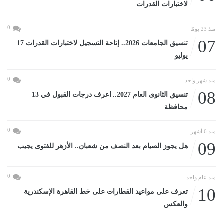
لاختبارات القدرات
0
منذ 23 يومًا
07
تنسيق الجامعات 2026.. إتاحة التسجيل لاختبارات القدرات 17
يوليو
0
منذ شهر واحد
08
تنسيق الثانوى العام 2027.. اعرف درجات القبول في 13
محافظة
0
منذ 6 أشهر
09
هل يجوز الصيام بعد النصف من شعبان.. الأزهر للفتوى يجيب
0
منذ عام واحد
10
تعرف على مواعيد القطارات على خط القاهرة الإسكندرية
والعكس