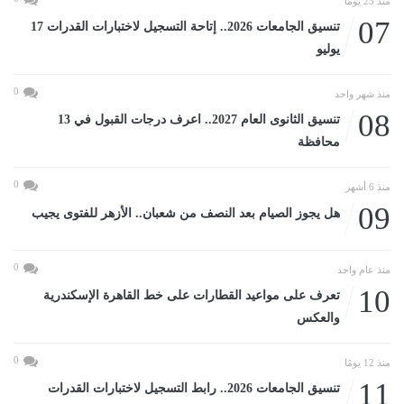
منذ 23 يومًا
07
تنسيق الجامعات 2026.. إتاحة التسجيل لاختبارات القدرات 17
يوليو
0
منذ شهر واحد
08
تنسيق الثانوى العام 2027.. اعرف درجات القبول في 13
محافظة
0
منذ 6 أشهر
09
هل يجوز الصيام بعد النصف من شعبان.. الأزهر للفتوى يجيب
0
منذ عام واحد
10
تعرف على مواعيد القطارات على خط القاهرة الإسكندرية
والعكس
0
منذ 12 يومًا
11
تنسيق الجامعات 2026.. رابط التسجيل لاختبارات القدرات