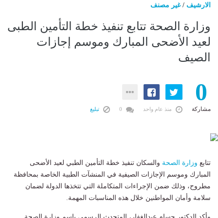
الارشيف
/
غير مصنف
وزارة الصحة تتابع تنفيذ خطة التأمين الطبى
لعيد الأضحى المبارك وموسم إجازات
الصيف
0
مشاركة
منذ عام واحد
0
تبليغ
تتابع
وزارة الصحة
والسكان تنفيذ خطة التأمين الطبي لعيد الأضحى
المبارك وموسم الإجازات الصيفية في المنشآت الطبية الخاصة بمحافظة
مطروح، وذلك ضمن الإجراءات المتكاملة التي تتخذها الدولة لضمان
سلامة وأمان المواطنين خلال هذه المناسبات المهمة.
وأكد الدكتور حسام عبدالغفار، المتحدث الرسمي باسم وزارة الصحة