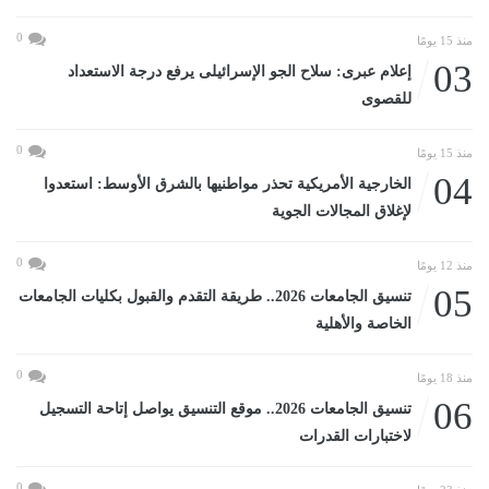
0
منذ 15 يومًا
03
إعلام عبرى: سلاح الجو الإسرائيلى يرفع درجة الاستعداد
للقصوى
0
منذ 15 يومًا
04
الخارجية الأمريكية تحذر مواطنيها بالشرق الأوسط: استعدوا
لإغلاق المجالات الجوية
0
منذ 12 يومًا
05
تنسيق الجامعات 2026.. طريقة التقدم والقبول بكليات الجامعات
الخاصة والأهلية
0
منذ 18 يومًا
06
تنسيق الجامعات 2026.. موقع التنسيق يواصل إتاحة التسجيل
لاختبارات القدرات
0