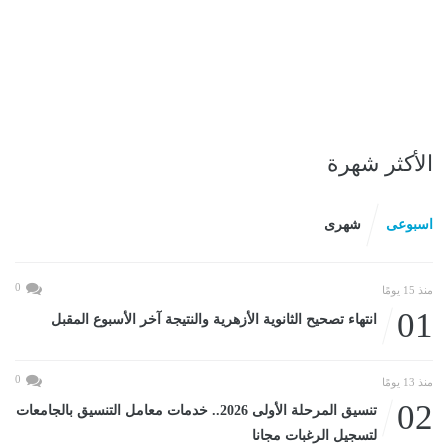
الأكثر شهرة
اسبوعى
شهرى
0
منذ 15 يومًا
01
انتهاء تصحيح الثانوية الأزهرية والنتيجة آخر الأسبوع المقبل
0
منذ 13 يومًا
02
تنسيق المرحلة الأولى 2026.. خدمات معامل التنسيق بالجامعات
لتسجيل الرغبات مجانا