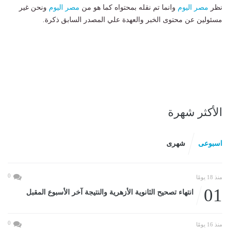
نظر
مصر اليوم
وانما تم نقله بمحتواه كما هو من
مصر اليوم
ونحن غير
مسئولين عن محتوى الخبر والعهدة علي المصدر السابق ذكرة.
الأكثر شهرة
اسبوعى
شهرى
0
منذ 18 يومًا
01
انتهاء تصحيح الثانوية الأزهرية والنتيجة آخر الأسبوع المقبل
0
منذ 16 يومًا