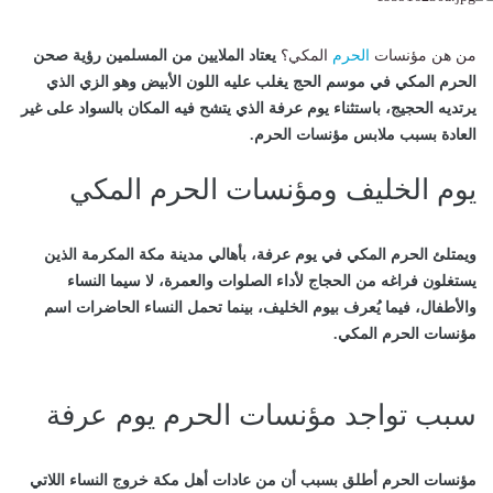
من هن مؤنسات
الحرم
المكي
؟
يعتاد الملايين من المسلمين رؤية صحن
الحرم المكي في موسم
الحج
يغلب عليه اللون الأبيض وهو الزي الذي
يرتديه الحجيج، باستثناء يوم عرفة الذي يتشح فيه المكان بالسواد على غير
العادة بسبب ملابس مؤنسات الحرم.
يوم الخليف ومؤنسات الحرم المكي
ويمتلئ الحرم المكي في يوم عرفة، بأهالي مدينة مكة المكرمة الذين
يستغلون فراغه من الحجاج لأداء الصلوات والعمرة، لا سيما النساء
والأطفال، فيما يُعرف بيوم الخليف، بينما تحمل النساء الحاضرات اسم
مؤنسات الحرم المكي.
سبب تواجد مؤنسات الحرم يوم عرفة
مؤنسات الحرم
أطلق بسبب أن من عادات أهل مكة خروج النساء اللاتي