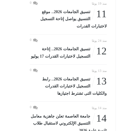
0
منذ 19 يومًا
11
تنسيق الجامعات 2026.. موقع
التنسيق يواصل إتاحة التسجيل
لاختبارات القدرات
0
منذ 24 يومًا
12
تنسيق الجامعات 2026.. إتاحة
التسجيل لاختبارات القدرات 17 يوليو
0
منذ 13 يومًا
13
تنسيق الجامعات 2026.. رابط
التسجيل لاختبارات القدرات
والكليات التى تشترط اجتيازها
0
منذ 14 يومًا
14
جامعة العاصمة تعلن جاهزية معامل
التنسيق الإلكتروني لاستقبال طلاب
ثانوية عامة 2026