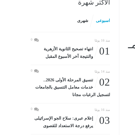
الأكثر شهرة
اسبوعى
شهرى
0
منذ 16 يومًا
01
انتهاء تصحيح الثانوية الأزهرية
والنتيجة آخر الأسبوع المقبل
0
منذ 14 يومًا
02
تنسيق المرحلة الأولى 2026..
خدمات معامل التنسيق بالجامعات
لتسجيل الرغبات مجانا
0
منذ 16 يومًا
03
إعلام عبرى: سلاح الجو الإسرائيلى
يرفع درجة الاستعداد للقصوى