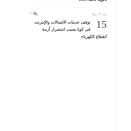
0
منذ 16 يومًا
15
توقف خدمات الاتصالات والإنترنت
فى كوبا بسبب استمرار أزمة
انقطاع الكهرباء