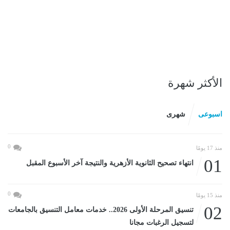
الأكثر شهرة
اسبوعى
شهرى
0
منذ 17 يومًا
01
انتهاء تصحيح الثانوية الأزهرية والنتيجة آخر الأسبوع المقبل
0
منذ 15 يومًا
02
تنسيق المرحلة الأولى 2026.. خدمات معامل التنسيق بالجامعات
لتسجيل الرغبات مجانا