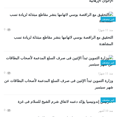
الإخوان الإرهابية
غير مصنف
0
منذ 11 شهرًا
التحقيق مع الراقصة بوسي لاتهامها بنشر مقاطع مبتذلة لزيادة نسب
المشاهدة
غير مصنف
0
منذ 11 شهرًا
وزارة التموين تبدأ الإثنين فى صرف السلع المدعمة لأصحاب البطاقات عن
شهر سبتمبر
غير مصنف
0
منذ 10 أشهر