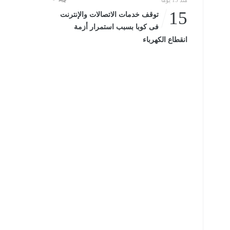
منذ 15 يومًا
15
توقف خدمات الاتصالات والإنترنت
فى كوبا بسبب استمرار أزمة
انقطاع الكهرباء