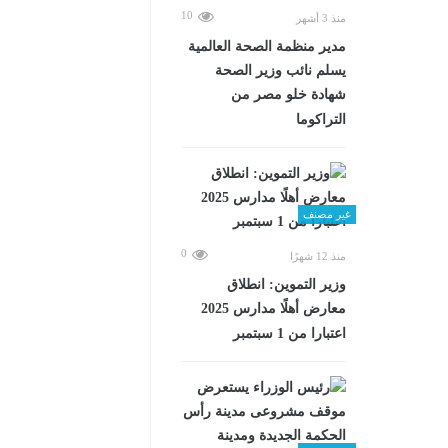
10
منذ 3 أشهر
مدير منظمة الصحة العالمية
يسلم نائب وزير الصحة
شهادة خلو مصر من
التراكوما
غير مصنف
0
منذ 12 شهرًا
وزير التموين: انطلاق
معارض أهلًا مدارس 2025
اعتبارا من 1 سبتمبر