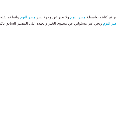
بر تم كتابته بواسطة
مصر اليوم
ولا يعبر عن وجهة نظر
مصر اليوم
وانما تم نقله
ر اليوم
ونحن غير مسئولين عن محتوى الخبر والعهدة علي المصدر السابق ذكر