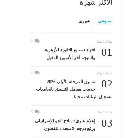
الأكثر شهرة
اسبوعى
شهرى
0
منذ 15 يومًا
01
انتهاء تصحيح الثانوية الأزهرية
والنتيجة آخر الأسبوع المقبل
0
منذ 13 يومًا
02
تنسيق المرحلة الأولى 2026..
خدمات معامل التنسيق بالجامعات
لتسجيل الرغبات مجانا
0
منذ 15 يومًا
03
إعلام عبرى: سلاح الجو الإسرائيلى
يرفع درجة الاستعداد للقصوى