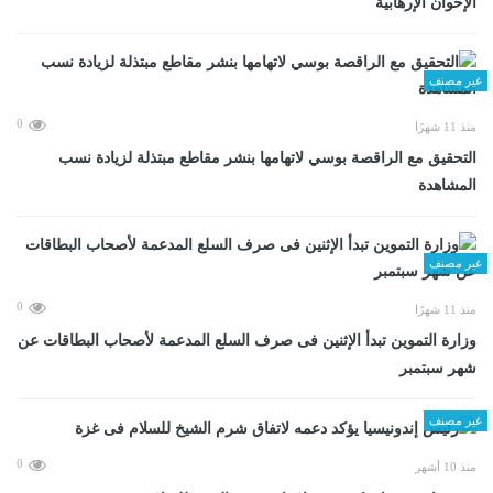
الإخوان الإرهابية
غير مصنف
0
منذ 11 شهرًا
التحقيق مع الراقصة بوسي لاتهامها بنشر مقاطع مبتذلة لزيادة نسب
المشاهدة
غير مصنف
0
منذ 11 شهرًا
وزارة التموين تبدأ الإثنين فى صرف السلع المدعمة لأصحاب البطاقات عن
شهر سبتمبر
غير مصنف
0
منذ 10 أشهر