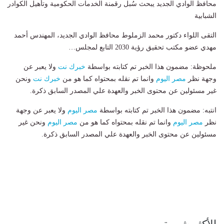
محافظ الوادي الجديد يبحث سُبل رقمنة الخدمات الحكومية وتأهيل الكوادر
الشبابية
التقى اللواء دكتور محمد الزملوط محافظ الوادي الجديد، المهندس أحمد
مهدي عضو مكتب تحقيق رؤية 2030 التابع لمجلس…
ملحوظة: مضمون هذا الخبر تم كتابته بواسطة
خبرك نت
ولا يعبر عن
وجهة نظر
مصر اليوم
وانما تم نقله بمحتواه كما هو من
خبرك نت
ونحن
غير مسئولين عن محتوى الخبر والعهدة علي المصدر السابق ذكرة.
انتبه: مضمون هذا الخبر تم كتابته بواسطة
مصر اليوم
ولا يعبر عن وجهة
نظر
مصر اليوم
وانما تم نقله بمحتواه كما هو من
مصر اليوم
ونحن غير
مسئولين عن محتوى الخبر والعهدة علي المصدر السابق ذكرة.