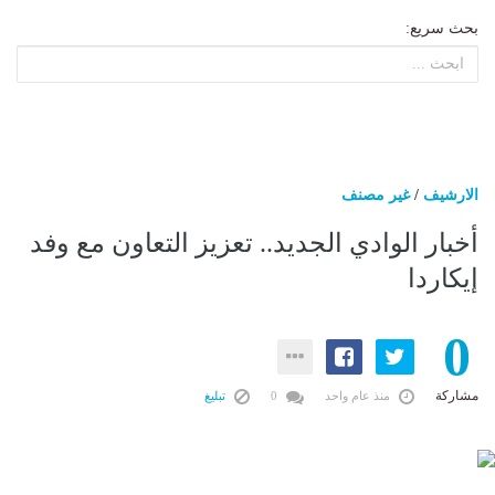
بحث سريع:
الارشيف
/
غير مصنف
أخبار الوادي الجديد.. تعزيز التعاون مع وفد
إيكاردا
0
مشاركة
منذ عام واحد
0
تبليغ