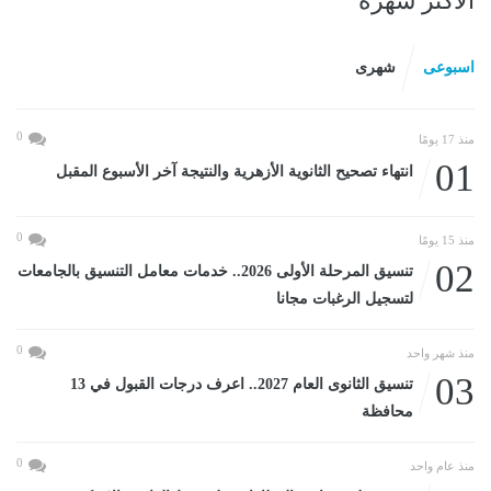
الأكثر شهرة
اسبوعى
شهرى
0
منذ 17 يومًا
01
انتهاء تصحيح الثانوية الأزهرية والنتيجة آخر الأسبوع المقبل
0
منذ 15 يومًا
02
تنسيق المرحلة الأولى 2026.. خدمات معامل التنسيق بالجامعات
لتسجيل الرغبات مجانا
0
منذ شهر واحد
03
تنسيق الثانوى العام 2027.. اعرف درجات القبول في 13
محافظة
0
منذ عام واحد