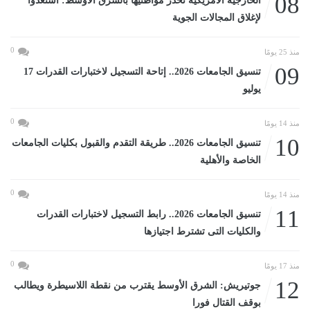
08
الخارجية الأمريكية تحذر مواطنيها بالشرق الأوسط: استعدوا
لإغلاق المجالات الجوية
0
منذ 25 يومًا
09
تنسيق الجامعات 2026.. إتاحة التسجيل لاختبارات القدرات 17
يوليو
0
منذ 14 يومًا
10
تنسيق الجامعات 2026.. طريقة التقدم والقبول بكليات الجامعات
الخاصة والأهلية
0
منذ 14 يومًا
11
تنسيق الجامعات 2026.. رابط التسجيل لاختبارات القدرات
والكليات التى تشترط اجتيازها
0
منذ 17 يومًا
12
جوتيريش: الشرق الأوسط يقترب من نقطة اللاسيطرة ويطالب
بوقف القتال فورا