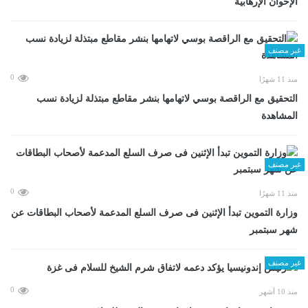
الإخوان الإرهابية
غير مصنف
0
منذ 11 شهرًا
التحقيق مع الراقصة بوسي لاتهامها بنشر مقاطع مبتذلة لزيادة نسب
المشاهدة
غير مصنف
0
منذ 11 شهرًا
وزارة التموين تبدأ الإثنين فى صرف السلع المدعمة لأصحاب البطاقات عن
شهر سبتمبر
غير مصنف
0
منذ 10 أشهر