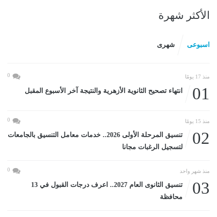
الأكثر شهرة
اسبوعى
شهرى
0
منذ 17 يومًا
01
انتهاء تصحيح الثانوية الأزهرية والنتيجة آخر الأسبوع المقبل
0
منذ 15 يومًا
02
تنسيق المرحلة الأولى 2026.. خدمات معامل التنسيق بالجامعات
لتسجيل الرغبات مجانا
0
منذ شهر واحد
03
تنسيق الثانوى العام 2027.. اعرف درجات القبول في 13
محافظة