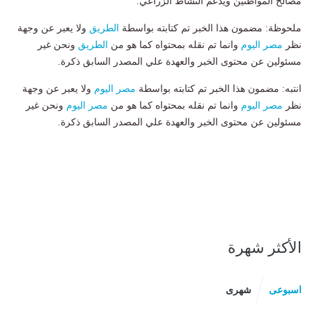
مصالح المواطنين ويدعم النشاط الزراعي.
ملحوظة: مضمون هذا الخبر تم كتابته بواسطة
الطريق
ولا يعبر عن وجهة
نظر
مصر اليوم
وانما تم نقله بمحتواه كما هو من
الطريق
ونحن غير
مسئولين عن محتوى الخبر والعهدة علي المصدر السابق ذكرة.
انتبه: مضمون هذا الخبر تم كتابته بواسطة
مصر اليوم
ولا يعبر عن وجهة
نظر
مصر اليوم
وانما تم نقله بمحتواه كما هو من
مصر اليوم
ونحن غير
مسئولين عن محتوى الخبر والعهدة علي المصدر السابق ذكرة.
الأكثر شهرة
اسبوعى
شهرى