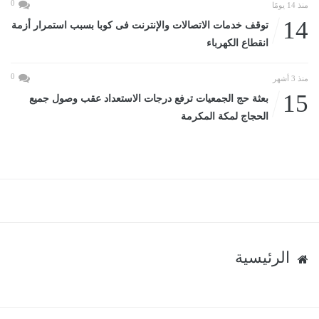
0
منذ 14 يومًا
14
توقف خدمات الاتصالات والإنترنت فى كوبا بسبب استمرار أزمة
انقطاع الكهرباء
0
منذ 3 أشهر
15
بعثة حج الجمعيات ترفع درجات الاستعداد عقب وصول جميع
الحجاج لمكة المكرمة
الرئيسية