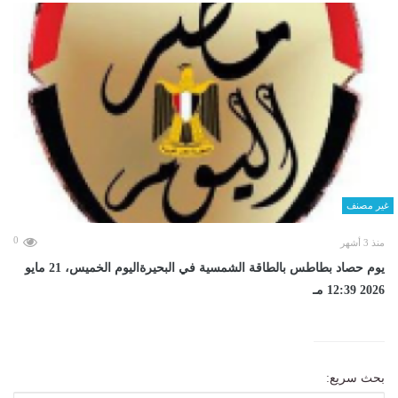
غير مصنف
0
منذ 3 أشهر
يوم حصاد بطاطس بالطاقة الشمسية في البحيرةاليوم الخميس، 21 مايو
2026 12:39 مـ
بحث سريع: