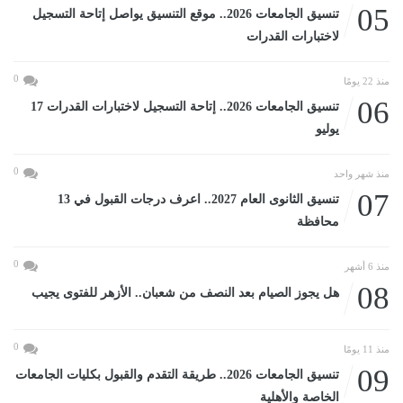
05
تنسيق الجامعات 2026.. موقع التنسيق يواصل إتاحة التسجيل
لاختبارات القدرات
0
منذ 22 يومًا
06
تنسيق الجامعات 2026.. إتاحة التسجيل لاختبارات القدرات 17
يوليو
0
منذ شهر واحد
07
تنسيق الثانوى العام 2027.. اعرف درجات القبول في 13
محافظة
0
منذ 6 أشهر
08
هل يجوز الصيام بعد النصف من شعبان.. الأزهر للفتوى يجيب
0
منذ 11 يومًا
09
تنسيق الجامعات 2026.. طريقة التقدم والقبول بكليات الجامعات
الخاصة والأهلية