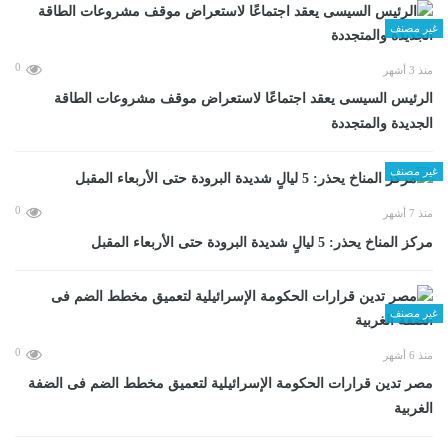
غير مصنف
0
منذ 3 أشهر
الرئيس السيسى يعقد اجتماعًا لاستعراض موقف مشروعات الطاقة
الجديدة والمتجددة
غير مصنف
0
منذ 7 أشهر
مركز المناخ يحذر: 5 ليالٍ شديدة البرودة حتى الأربعاء المقبل
غير مصنف
0
منذ 6 أشهر
مصر تدين قرارات الحكومة الإسرائيلية لتعميق مخطط الضم فى الضفة
الغربية