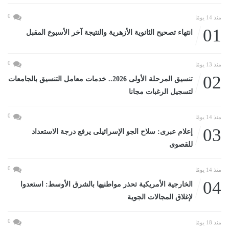
0
منذ 14 يومًا
01
انتهاء تصحيح الثانوية الأزهرية والنتيجة آخر الأسبوع المقبل
0
منذ 13 يومًا
02
تنسيق المرحلة الأولى 2026.. خدمات معامل التنسيق بالجامعات
لتسجيل الرغبات مجانا
0
منذ 14 يومًا
03
إعلام عبرى: سلاح الجو الإسرائيلى يرفع درجة الاستعداد
للقصوى
0
منذ 14 يومًا
04
الخارجية الأمريكية تحذر مواطنيها بالشرق الأوسط: استعدوا
لإغلاق المجالات الجوية
0
منذ 18 يومًا