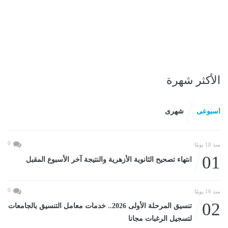
الأكثر شهرة
اسبوعى
شهرى
0
منذ 18 يومًا
01
انتهاء تصحيح الثانوية الأزهرية والنتيجة آخر الأسبوع المقبل
0
منذ 16 يومًا
02
تنسيق المرحلة الأولى 2026.. خدمات معامل التنسيق بالجامعات
لتسجيل الرغبات مجانا