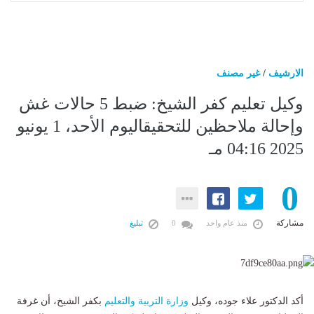
الارشيف
/
غير مصنف
وكيل تعليم كفر الشيخ: ضبط 5 حالات غش
وإحالة ملاحظين للتحقيقاليوم الأحد، 1 يونيو
2025 04:16 مـ
0
مشاركة
منذ عام واحد
0
تبليغ
أكد الدكتور علاء جوده، وكيل
وزارة التربية والتعليم
بكفر الشيخ، أن غرفة