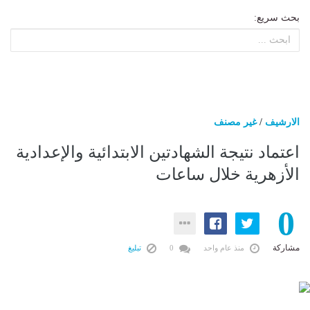
بحث سريع:
الارشيف
/
غير مصنف
اعتماد نتيجة الشهادتين الابتدائية والإعدادية
الأزهرية خلال ساعات
0
مشاركة
منذ عام واحد
0
تبليغ