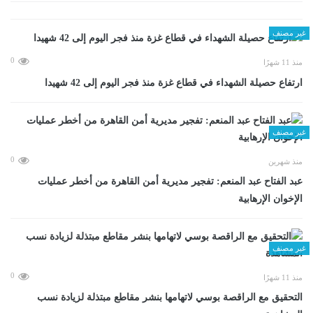
غير مصنف
0
منذ 11 شهرًا
ارتفاع حصيلة الشهداء في قطاع غزة منذ فجر اليوم إلى 42 شهيدا
غير مصنف
0
منذ شهرين
عبد الفتاح عبد المنعم: تفجير مديرية أمن القاهرة من أخطر عمليات
الإخوان الإرهابية
غير مصنف
0
منذ 11 شهرًا
التحقيق مع الراقصة بوسي لاتهامها بنشر مقاطع مبتذلة لزيادة نسب