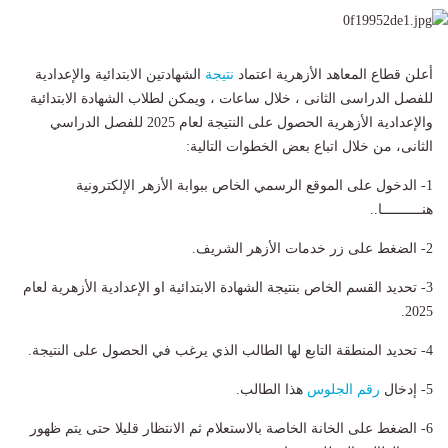
أعلن قطاع المعاهد الأزهرية اعتماد
نتيجة
الشهادتين الابتدائية والإعدادية
للفصل الدراسى الثانى ، خلال ساعات ، ويمكن لطلاب الشهادة الابتدائية
والإعدادية الأزهرية الحصول على النتيجة لعام 2025 للفصل الدراسي
الثانى، من خلال اتباع بعض الخطوات التالية:
1- الدخول على الموقع الرسمي الخاص ببوابة الأزهر الإلكترونية
هنــــــــــا..
2- الضغط على زر خدمات الأزهر الشريف.
3- تحديد القسم الخاص بنتيجة الشهادة الابتدائية او الإعدادية الأزهرية لعام
2025.
4- تحديد المنطقة التابع لها الطالب الذي يرغب في الحصول على النتيجة.
5- إدخال
رقم الجلوس
هذا الطالب.
6- الضغط على الخانة الخاصة بالاستعلام ثم الانتظار قليلا حتى يتم ظهور