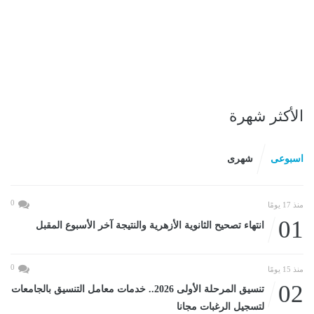
الأكثر شهرة
اسبوعى
شهرى
0
منذ 17 يومًا
01
انتهاء تصحيح الثانوية الأزهرية والنتيجة آخر الأسبوع المقبل
0
منذ 15 يومًا
02
تنسيق المرحلة الأولى 2026.. خدمات معامل التنسيق بالجامعات
لتسجيل الرغبات مجانا