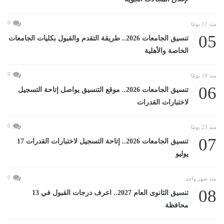
0
منذ 12 يومًا
05
تنسيق الجامعات 2026.. طريقة التقدم والقبول بكليات الجامعات
الخاصة والأهلية
0
منذ 18 يومًا
06
تنسيق الجامعات 2026.. موقع التنسيق يواصل إتاحة التسجيل
لاختبارات القدرات
0
منذ 23 يومًا
07
تنسيق الجامعات 2026.. إتاحة التسجيل لاختبارات القدرات 17
يوليو
0
منذ شهر واحد
08
تنسيق الثانوى العام 2027.. اعرف درجات القبول في 13
محافظة