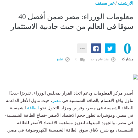
الارشيف
/
غير مصنف
معلومات الوزراء: مصر ضمن أفضل 40
سوقا فى العالم من حيث جاذبية الاستثمار
0
مشاركة
منذ عام واحد
0
تبليغ
أصدر مركز المعلومات ودعم اتخاذ القرار بمجلس الوزراء، تقريرًا جديدًا
تناول واقع الاهتمام بالطاقة الشمسية في
مصر
، حيث تناول الأطر الداعمة
للطاقة الشمسية في مصر، وفرص ومزايا التحول نحو
الطاقة
الشمسية
في مصر، ومؤشرات تطور حجم الاقتصاد الأصفر -قطاع الطاقة الشمسية-
في مصر، والجهود المبذولة لتعزيز مساهمة الاقتصاد الأصفر للطاقة
الشمسية، مع شرح لآفاق سوق الطاقة الشمسية الكهروضوئية في مصر.