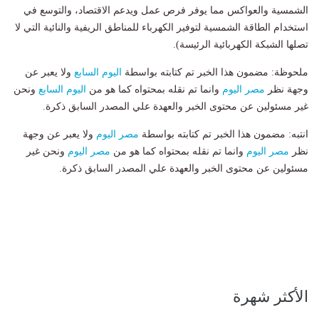
الشمسية والعواكس مما يوفر فرص عمل ويدعم الاقتصاد، والتوسع في
استخدام الطاقة الشمسية لتوفير الكهرباء للمناطق الريفية والنائية التي لا
تصلها الشبكة الكهربائية الرئيسة).
ملحوظة: مضمون هذا الخبر تم كتابته بواسطة
اليوم السابع
ولا يعبر عن
وجهة نظر
مصر اليوم
وانما تم نقله بمحتواه كما هو من
اليوم السابع
ونحن
غير مسئولين عن محتوى الخبر والعهدة علي المصدر السابق ذكرة.
انتبه: مضمون هذا الخبر تم كتابته بواسطة
مصر اليوم
ولا يعبر عن وجهة
نظر
مصر اليوم
وانما تم نقله بمحتواه كما هو من
مصر اليوم
ونحن غير
مسئولين عن محتوى الخبر والعهدة علي المصدر السابق ذكرة.
الأكثر شهرة