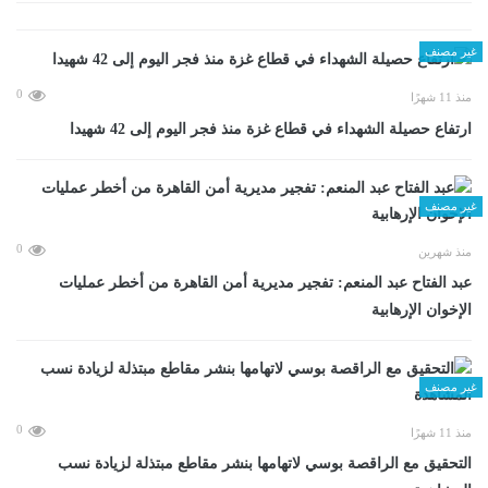
غير مصنف
0
منذ 11 شهرًا
ارتفاع حصيلة الشهداء في قطاع غزة منذ فجر اليوم إلى 42 شهيدا
غير مصنف
0
منذ شهرين
عبد الفتاح عبد المنعم: تفجير مديرية أمن القاهرة من أخطر عمليات
الإخوان الإرهابية
غير مصنف
0
منذ 11 شهرًا
التحقيق مع الراقصة بوسي لاتهامها بنشر مقاطع مبتذلة لزيادة نسب