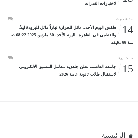
لاختبارات القدرات
0
منذ عام واحد
14
طقس اليوم الأحد.. مائل للحرارة نهاراً مائل للبرودة ليلاً..
والعظمى فى القاهرة...اليوم الأحد، 30 مارس 2025 08:22 صـ
منذ 55 دقيقة
0
منذ 15 يومًا
15
جامعة العاصمة تعلن جاهزية معامل التنسيق الإلكتروني
لاستقبال طلاب ثانوية عامة 2026
الرئيسية