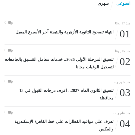
اسبوعى
شهرى
0
منذ 17 يومًا
01
انتهاء تصحيح الثانوية الأزهرية والنتيجة آخر الأسبوع المقبل
0
منذ 15 يومًا
02
تنسيق المرحلة الأولى 2026.. خدمات معامل التنسيق بالجامعات
لتسجيل الرغبات مجانا
0
منذ شهر واحد
03
تنسيق الثانوى العام 2027.. اعرف درجات القبول في 13
محافظة
0
منذ عام واحد
04
تعرف على مواعيد القطارات على خط القاهرة الإسكندرية
والعكس