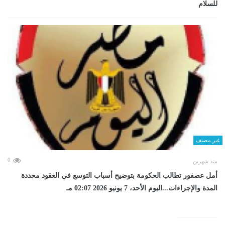
للسلام
غير مصنف
0
منذ شهرين
أمل عصفور تطالب الحكومة بتوضيح أسباب التوسع في العقود محددة
المدة والإجراءات...اليوم الأحد، 7 يونيو 2026 02:07 مـ